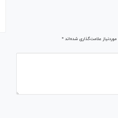
ردنیاز علامت‌گذاری شده‌اند *