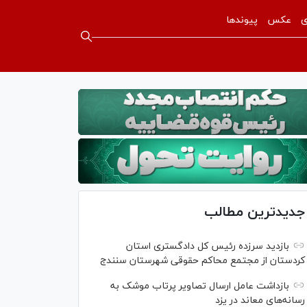
ی
عکس
پیوندها
جدیدترین مطالب
بازدید سرزده رئیس کل دادگستری استان
کردستان از مجتمع محاکم حقوقی شهرستان سنندج
بازداشت عامل ارسال تصاویر پرتاب موشک به
رسانه‌های معاند در یزد