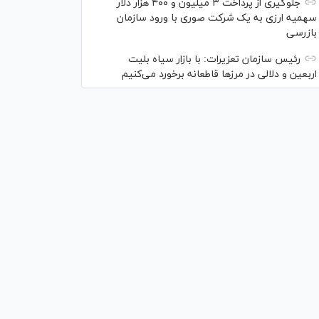
جلوگیری از پرداخت ۳ میلیون و ۴۰۰ هزار دلار
سهمیه ارزی به یک شرکت صوری با ورود سازمان
بازرسی
رئیس سازمان تعزیرات: با بازار سیاه بلیت
اربعین و دلالی در مرز‌ها قاطعانه برخورد می‌کنیم