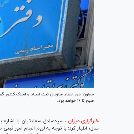
صبح تا ۱۶ خواهد بود.
خبرگزاری میزان
-
سیدصادق سعادتیان با اشاره به
سال، اظهار کرد: با توجه به لزوم انجام امور ثبتی 