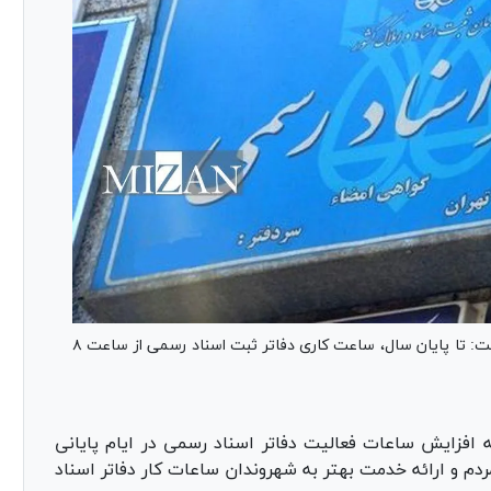
معاون امور اسناد سازمان ثبت اسناد و املاک کشور گفت: تا پایان سال، ساعت کاری دفاتر ثبت اسناد رسمی از ساعت ۸
 افزایش ساعات فعالیت دفاتر اسناد رسمی در ایام پایانی
مردم و ارائه خدمت بهتر به شهروندان ساعات کار دفاتر اسناد