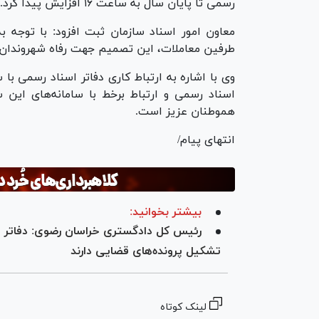
رسمی تا پایان سال به ساعت ۱۶ افزایش پیدا کرد.
معاون امور اسناد سازمان ثبت افزود: با توجه ب
طرفین معاملات، این تصمیم جهت رفاه شهروندان
وی با اشاره به ارتباط کاری دفاتر اسناد رسمی با 
اسناد رسمی و ارتباط برخط با سامانه‌های این 
هموطنان عزیز است.
انتهای پیام/
بیشتر بخوانید:
رئیس کل دادگستری خراسان رضوی: دفاتر 
تشکیل پرونده‌های قضایی دارند
لینک کوتاه