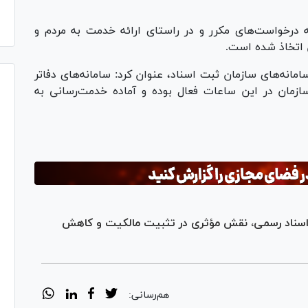
ه درخواست‌های مکرر و در راستای ارائه خدمت به مردم و
 اتخاذ شده است.
سامانه‌های سازمان ثبت اسناد، عنوان کرد: سامانه‌های دفاتر
سازمان در این ساعات فعال بوده و آماده خدمت‌رسانی به
اسناد رسمی، نقش مؤثری در تثبیت مالکیت و کاهش
هم‌رسانی: