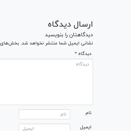
ارسال دیدگاه
دیدگاهتان را بنویسید
نشانی ایمیل شما منتشر نخواهد شد. بخش‌های مو
* دیدگاه
نام
ایمیل