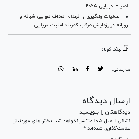
امنیت دریایی ۲۰۲۵
عملیات رهگیری و انهدام اهداف هوایی شبانه و
روزانه در رزمایش مرکب کمربند امنیت دریایی
لینک کوتاه
هم‌رسانی:
ارسال دیدگاه
دیدگاهتان را بنویسید
نشانی ایمیل شما منتشر نخواهد شد. بخش‌های موردنیاز
علامت‌گذاری شده‌اند *