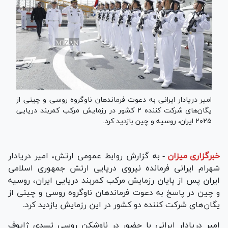
امیر دریادار ایرانی به دعوت فرماندهان ناوگروه روسی و چینی از
یگان‌های شرکت کننده ۲ کشور در رزمایش مرکب کمربند دریایی
۲۰۲۵ ایران، روسیه و چین بازدید کرد.
خبرگزاری میزان
-
به گزارش روابط عمومی ارتش، امیر دریادار
شهرام ایرانی فرمانده نیروی دریایی ارتش جمهوری اسلامی
ایران پس از پایان رزمایش مرکب کمربند دریایی ایران، روسیه
و چین در پاسخ به دعوت فرماندهان ناوگروه روسی و چینی از
یگان‌های شرکت کننده دو کشور در این رزمایش بازدید کرد.
امیر دریادار ایرانی با حضور در ناوشکن روسی تسدی ژاپوف