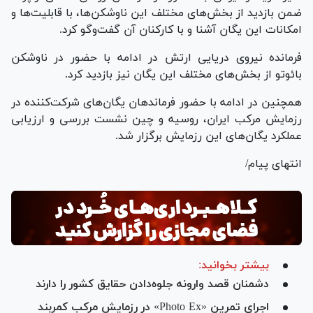
ضمن بازدید از بخش‌های مختلف این ناوشکن‌ها، با قابلیت‌ها و
امکانات این یگان آشنا و با کارکنان آن گفت‌و‌گو کرد.
فرمانده نیروی دریایی ارتش در ادامه با حضور در ناوشکن
بائو‌تو از بخش‌های مختلف این یگان نیز بازدید کرد.
همچنین در ادامه با حضور فرماندهان یگان‌های شرکت‌کننده در
رزمایش مرکب ایران، روسیه و چین نشست بررسی و ارزیابی
عملکرد یگان‌های این رزمایش برگزار شد.
انتهای پیام/
بیشتر بخوانید:
دشمنان قصد وارونه جلوه‌دادن حقایق کشور را دارند
اجرای تمرین «Photo Ex» در رزمایش مرکب کمربند