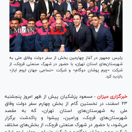
رئیس جمهور در آغاز چهارمین بخش از سفر دولت وفاق ملی به
شهرستان‌های استان تهران، با حضور در شهرک صنعتی قرچک، از
شرکت «چرم پوشان دوگام» و شرکت «نساجی جهان اروم ایاز»
بازدید کرد.
خبرگزاری میزان
-
مسعود پزشکیان پیش از ظهر امروز پنجشنبه
۲۳ اسفند، در نخستین گام از بخش چهارم سفر دولت وفاق
ملی به شهرستان‌های استان تهران، که به مقصد
شهرستان‌های قرچک، ورامین، پیشوا و پاکدشت برگزار
می‌شود، با حضور در شهرک صنعتی قرچک، از بخش‌های مختلف
شرکت «چرم پوشان دوگام» و شرکت «نساجی جهان اروم ایاز»