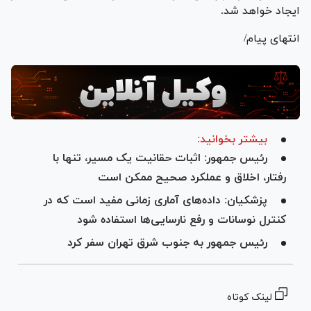
ایجاد خواهد شد.
انتهای پیام/
بیشتر بخوانید:
رئیس جمهور: اثبات حقانیت یک مسیر، تنها با
رفتار، اخلاق و عملکرد صحیح ممکن است
پزشکیان: داده‌های آماری زمانی مفید است که در
کنترل نوسانات و رفع نارسایی‌ها استفاده شود
رئیس جمهور به جنوب شرق تهران سفر کرد
لینک کوتاه