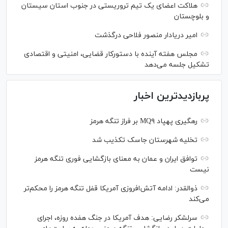
هلاکت اعضای یک تیم تروریستی در جنوب استان سیستان
و بلوچستان
امیر دریادار منصور فلاحی درگذشت
مجلس هفته آینده با دستورکار قضایی، امنیتی و اقتصادی
تشکیل جلسه می‌دهد
پربازدیدترین اخبار
رهگیری پهپاد MQ۹ بر فراز تنگه هرمز
تخلیه شهرستان جاسک تکذیب شد
توافق ایران و عمان به معنای بازگشایی فوری تنگه هرمز
نیست
ذوالقدر: ادامه آتش‌افروزی آمریکا قفل تنگه هرمز را محکم‌تر
می‌کند
سرلشکر رضایی: هدف آمریکا در جنگ هفده روزه، اجرای