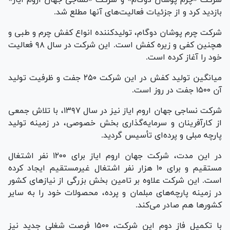
بازدید کرد و از جزئیات فعالیت‌های آنها مطلع شد.
شرکت چرم پوشان دوگام، تولیدکننده انواع کفش چرم و طبی و
هچنین کفی و زیره کفش است. این شرکت در سال ۹۸ فعالیت
خود را آغاز کرده است.
میانگین تولید کفش در این شرکت ۲۵۰ جفت و ظرفیت تولید
آن ۱۵۰۰ جفت در روز است.
شرکت نساجی جهان اروم ایاز نیز در سال ۱۳۹۷، با تلاش جمعی
از کارآفرینان و سرمایه‌گذاری بخش خصوصی، در زمینه تولید
پارچه مبلی و پرده‌ای تأسیس گردید.
در این مدت، شرکت جهان اروم ایاز برای ۱۲۰۰ نفر اشتغال
مستقیم و برای ۱۰ هزار نفر اشتغال غیرمستقیم ایجاد کرده
است. این شرکت علاوه بر تامین بخش بزرگی از نیاز‌های کشور
در زمینه پارچه‌های مبلمان و پرده، محصولات خود را به سایر
کشور‌ها هم صادر می‌کند.
با تکمیل فاز دوم این شرکت، ۱۵۰۰ فرصت شغلی جدید نیز