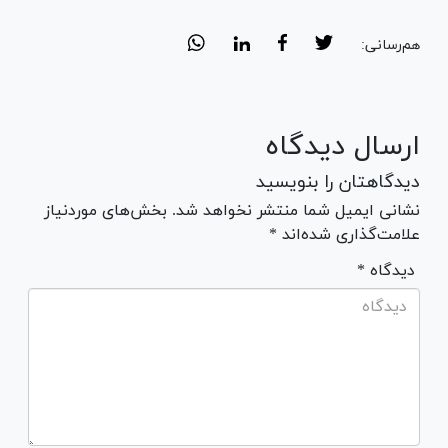
هم‌رسانی:
ارسال دیدگاه
دیدگاهتان را بنویسید
نشانی ایمیل شما منتشر نخواهد شد. بخش‌های موردنیاز
علامت‌گذاری شده‌اند *
* دیدگاه