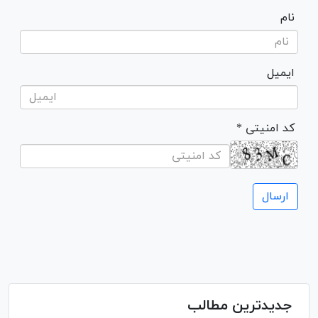
نام
ایمیل
* کد امنیتی
جدیدترین مطالب