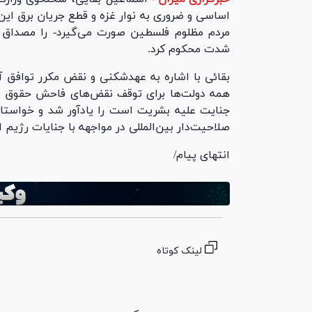
اساسی و ضروری به نوار غزه و قطع جریان برق ای
مردم مظلوم فلسطین صورت می‌گیرد- را مصداق 
شدت محکوم کرد.
بقائی با اشاره به عهدشکنی و نقض مکرر توافق
همه دولت‌ها برای توقف نقض‌های فاحش حقوق بشرد
جنایت علیه بشریت است را یادآور شد و خواستار 
صلاحیت‌دار بین‌المللی در مواجهه با جنایات رژیم 
انتهای پیام/
لینک کوتاه