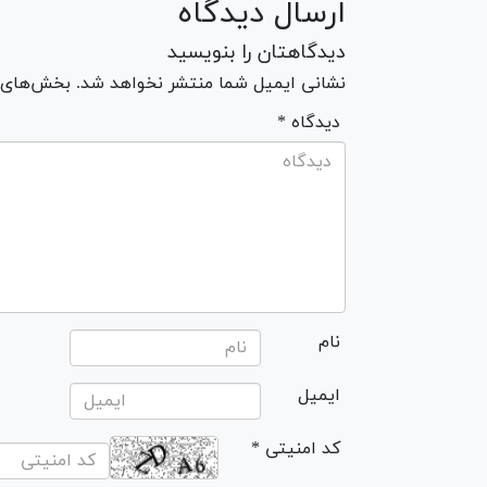
ارسال دیدگاه
دیدگاهتان را بنویسید
نشانی ایمیل شما منتشر نخواهد شد. بخش‌های مو
* دیدگاه
نام
ایمیل
* کد امنیتی