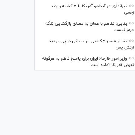
تیراندازی در آیداهو آمریکا با ۳ کشته و چند
زخمی
بقایی: تفاهم با عمان به معنای بازگشایی تنگه
هرمز نیست
تغییر مسیر ۶ کشتی عربستانی در پی تهدید
ارتش یمن
وزیر امور خارجه: ایران برای پاسخ قاطع به هرگونه
تعرض آمریکا آماده است