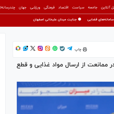
ل آنلاین
جامعه
سیاست
اقتصاد
فرهنگی
ورزشی
جهان
چندرسانه‌ا
سامانه‌های قضایی
🟡 جنایت میدان علیخانی اصفهان
چاپ
ر ممانعت از ارسال مواد غذایی و قطع