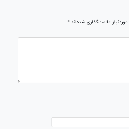
ردنیاز علامت‌گذاری شده‌اند *