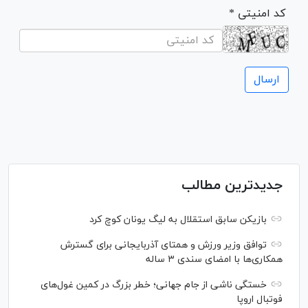
* کد امنیتی
جدیدترین مطالب
بازیکن سابق استقلال به لیگ یونان کوچ کرد
توافق وزیر ورزش و همتای آذربایجانی برای گسترش
همکاری‌ها با امضای سندی ۳ ساله
خستگی ناشی از جام جهانی؛ خطر بزرگ در کمین غول‌های
فوتبال اروپا