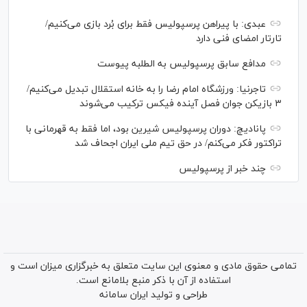
عبدی: با پیراهن پرسپولیس فقط برای بُرد بازی می‌کنیم/
تارتار امضای فنی دارد
مدافع سابق پرسپولیس به الطلبه پیوست
تاجرنیا: ورزشگاه امام رضا را به خانه استقلال تبدیل می‌کنیم/
۳ بازیکن جوان فصل آینده فیکس ترکیب می‌شوند
پانادیچ: دوران پرسپولیس شیرین بود، اما فقط به قهرمانی با
تراکتور فکر می‌کنم/ در حق تیم ملی ایران اجحاف شد
چند خبر از پرسپولیس
تمامی حقوق مادی و معنوی این سایت متعلق به خبرگزاری میزان است و
استفاده از آن با ذکر منبع بلامانع است.
طراحی و تولید
ایران سامانه