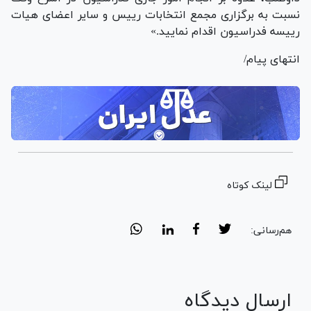
نسبت به برگزاری مجمع انتخابات رییس و سایر اعضای هیات
رییسه فدراسیون اقدام نمایید.»
انتهای پیام/
لینک کوتاه
هم‌رسانی:
ارسال دیدگاه