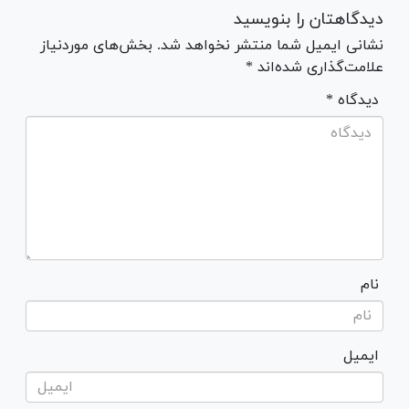
دیدگاهتان را بنویسید
نشانی ایمیل شما منتشر نخواهد شد. بخش‌های موردنیاز
علامت‌گذاری شده‌اند *
* دیدگاه
نام
ایمیل