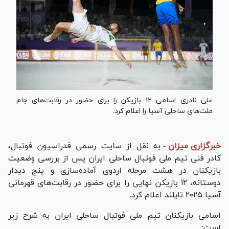
علی نادری اسامی ۱۲ بازیکن را برای حضور در رقابت‌های جام
ملت‌های ساحلی آسیا را اعلام کرد.
خبرگزاری میزان
-
به نقل از سایت رسمی فدراسیون فوتبال،
کادر فنی تیم ملی فوتبال ساحلی ایران پس از بررسی وضعیت
بازیکنان در هشت مرحله اردوی آماده‌سازی و پنج دیدار
دوستانه، ۱۲ بازیکن نهایی را برای حضور در رقابت‌های قهرمانی
آسیا ۲۰۲۵ تایلند اعلام کرد.
اسامی بازیکنان تیم ملی فوتبال ساحلی ایران به شرح زیر
است: