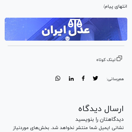
انتهای پیام/
لینک کوتاه
هم‌رسانی:
ارسال دیدگاه
دیدگاهتان را بنویسید
نشانی ایمیل شما منتشر نخواهد شد. بخش‌های موردنیاز