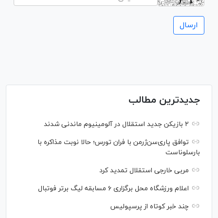
جدیدترین مطالب
۲ بازیکن جدید استقلال در آلومینیوم ماندنی شدند
توافق پاری‌سن‌ژرمن با فران تورس؛ حالا نوبت مذاکره با
بارسلوناست
مربی خارجی استقلال تمدید کرد
اعلام ورزشگاه محل برگزاری ۶ مسابقه لیگ برتر فوتبال
چند خبر کوتاه از پرسپولیس