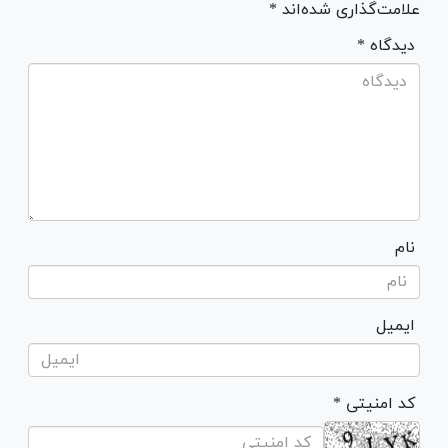
علامت‌گذاری شده‌اند *
* دیدگاه
نام
ایمیل
* کد امنیتی