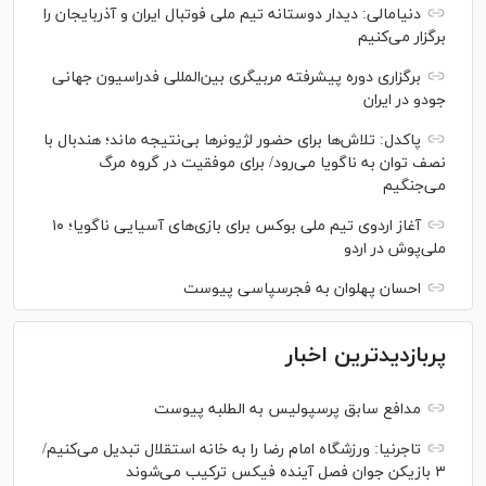
دنیامالی: دیدار دوستانه تیم ملی فوتبال ایران و آذربایجان را
برگزار می‌کنیم
برگزاری دوره پیشرفته مربیگری بین‌المللی فدراسیون جهانی
جودو در ایران
پاکدل: تلاش‌ها برای حضور لژیونر‌ها بی‌نتیجه ماند؛ هندبال با
نصف توان به ناگویا می‌رود/ برای موفقیت در گروه مرگ
می‌جنگیم
آغاز اردوی تیم ملی بوکس برای بازی‌های آسیایی ناگویا؛ ۱۰
ملی‌پوش در اردو
احسان پهلوان به فجرسپاسی پیوست
پربازدیدترین اخبار
مدافع سابق پرسپولیس به الطلبه پیوست
تاجرنیا: ورزشگاه امام رضا را به خانه استقلال تبدیل می‌کنیم/
۳ بازیکن جوان فصل آینده فیکس ترکیب می‌شوند