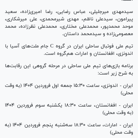
سیدمهدی میرجلیلی، عباس رضایی، رضا امیری‌زاده، سعید
پیرامون، سیدعلی ناظم، مهدی شیرمحمدی، علی میرشکاری،
موحد محمدپور، محمدعلی مختاری، محمدعلی نظرزاده، محمد
معصومی‌زاده و سیدمحمد داستان.
تیم ملی فوتبال ساحلی ایران در گروه C جام ملت‌های آسیا با
اندونزی، افغانستان و امارات هم‌گروه است.
برنامه بازی‌های تیم ملی ساحلی در مرحله گروهی این رقابت‌ها
به شرح زیر است:
ایران - اندونزی، ساعت ۱۵:۳۰ جمعه اول فروردین ۱۴۰۴ (به وقت
محلی)
ایران - افغانستان، ساعت ۱۸:۳۰ یکشنبه سوم فروردین ۱۴۰۴
(به وقت محلی)
ایران - امارات، ساعت ۱۸:۳۰ سه‌شنبه پنجم فروردین ۱۴۰۴ (به
وقت محلی)