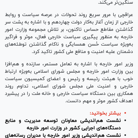
سنگین‌تر می‌کند.
عراقچی با مرور سریع روند تحولات در عرصه سیاست و روابط
خارجی از زمان آغاز به‌کار دولت چهاردهم و با اشاره به پشت سر
گذاشتن مقاطع حساس تاکنون، بر تلاش مجموعه وزارت امور
خارجه به منظور پیگیری سیاست خارجی فعال، موثر و فراگیر
به‌ویژه سیاست حُسن همسایگی و ناکام گذاشتن توطئه‌های
دشمنان علیه امنیت و منافع ملی کشور تاکید کرد.
وزیر امور خارجه با اشاره به تعامل مستمر، سازنده و هم‌افزا
بین وزارت امور خارجه و مجلس شورای اسلامی به‌ویژه ارتباط
خوب با هیئت رئیسه و رئیس و اعضای کمیسیون سیاست
خارجی و امنیت ملی مجلس شورای اسلامی، تداوم روند
همکاری بین دستگاه سیاست خارجی و خانه ملت را در پیشبرد
اهداف کشور موثر و مهم دانست.
بیشتر بخوانید:
نشست هم‌اندیشی معاونان توسعه مدیریت و منابع
دستگاه‌های اجرایی کشور در وزارت امور خارجه
نشست هم‌اندیشی وزیر امور خارجه با مدیران رسانه‌های