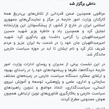
داخلی برگزار شد
عراقچی همچنین ضمن قدردانی از تلاش‌های بی‌دریغ همه
کارکنان وزارت امور خارجه در مرکز و نمایندگی‌های جمهوری
اسلامی ایران در خارج از کشور، از پیشکسوتان این وزارتخانه
تجلیل کرد و همچنین یاد و خاطره وزیر شهید حسین
امیرعبداللهیان را گرامی داشت؛ وی یادآوری کرد: شهید
امیرعبداللهیان جان خود را در خدمت به ایران عزیز و مردم
شریف نثار کرد و نام ایشان تا ابد در حوزه سیاست خارجی
ماندگار شد.
در این نشست برخی از مدیران و روسای ادارات وزارت امور
خارجه دیدگاه‌ها، نظرها و پیشنهاد‌های خود را در راستای بهبود
و ارتقای عملکرد دستگاه سیاست خارجی در زمینه‌های مختلف
سازمانی و اداری، علمی و پژوهشی، توسعه و آموزش نیروی
انسانی، سیاست‌گذاری، اتخاذ مواضع و تدوین راهبرد‌های
سیاست خارجی و به‌کارگیری فناوری‌های نوین ارتباطی همچون
هوش مصنوعی مطرح کردند.
انتهای پیام/