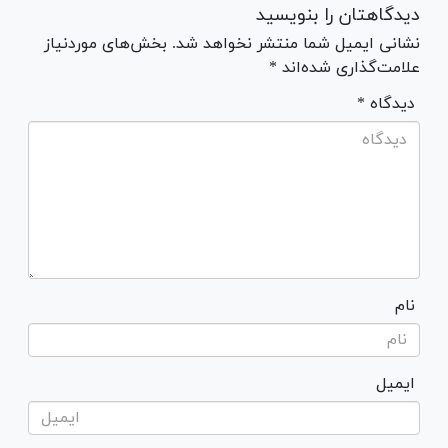
دیدگاهتان را بنویسید
نشانی ایمیل شما منتشر نخواهد شد. بخش‌های موردنیاز
علامت‌گذاری شده‌اند *
* دیدگاه
نام
ایمیل