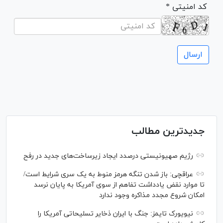
* کد امنیتی
جدیدترین مطالب
رژیم صهیونیستی درصدد ایجاد زیرساخت‌های جدید در رفح
عراقچی: باز شدن تنگه هرمز منوط به یک سری شرایط است/
تا موارد نقض یادداشت تفاهم از سوی آمریکا به پایان نرسد
امکان شروع مجدد مذاکره وجود ندارد
نیویورک تایمز: جنگ با ایران ذخایر تسلیحاتی آمریکا را