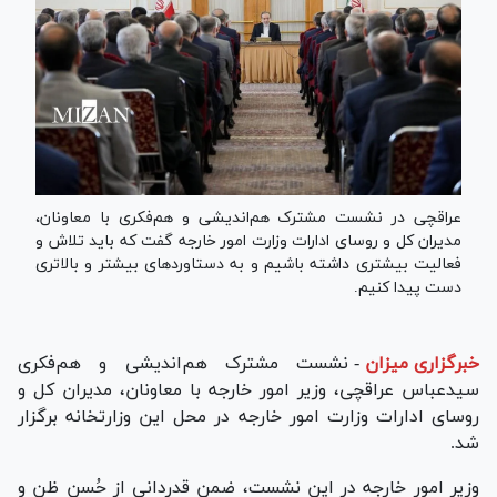
عراقچی در نشست مشترک هم‌اندیشی و هم‌فکری با معاونان،
مدیران کل و روسای ادارات وزارت امور خارجه گفت که باید تلاش و
فعالیت بیشتری داشته باشیم و به دستاورد‌های بیشتر و بالاتری
دست پیدا کنیم.
خبرگزاری میزان
-
نشست مشترک هم‌اندیشی و هم‌فکری
سیدعباس عراقچی، وزیر امور خارجه با معاونان، مدیران کل و
روسای ادارات وزارت امور خارجه در محل این وزارتخانه برگزار
شد.
وزیر امور خارجه در این نشست، ضمن قدردانی از حُسن ظن و