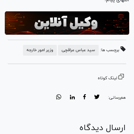
برچسب ها:
سید عباس عراقچی
وزیر امور خارجه
لینک کوتاه
هم‌رسانی:
ارسال دیدگاه