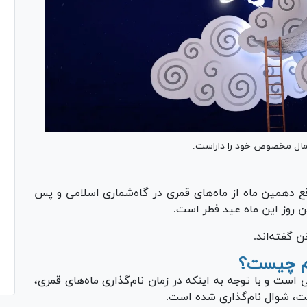
عمال مخصوص خود را داراست.
ر واقع دهمین ماه از ماه‌های قمری در گاه‌شماری اسلامی و پس
ن روز این ماه عید فطر است.
 گفته‌اند.
ام چیست؟
است و با توجه به اینکه در زمان نام‌گذاری ماه‌های قمری،
فت، شوال نام‌گذاری شده است.