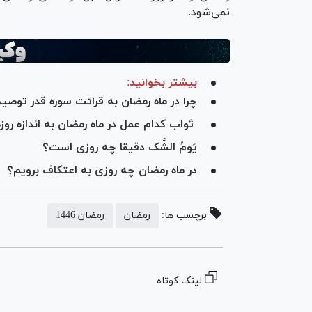
نمی‌شود.
بیشتر بخوانید:
چرا در ماه رمضان به قرائت سوره قدر توصیه
ثواب کدام عمل در ماه رمضان به اندازه رو
یَومُ الشَّک دقیقا چه روزی است؟
در ماه رمضان چه روزی به اعتکاف برویم؟
برچسب ها:
رمضان
رمضان 1446
لینک کوتاه