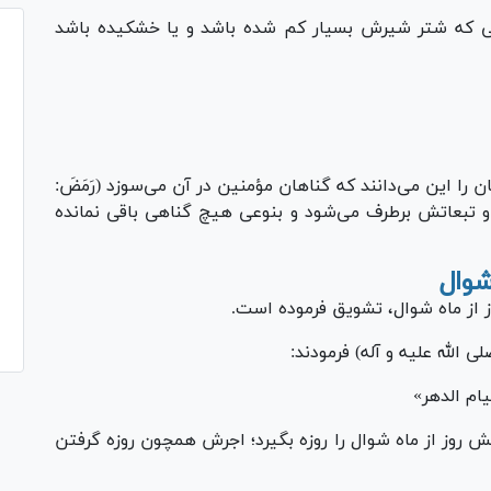
نی که شتر شیرش بسیار کم شده باشد و یا خشکیده باشد
 را این می‌دانند که گناهان مؤمنین در آن می‌سوزد (رَمَضَ:
 تبعاتش برطرف می‌شود و بنوعی هیچ گناهی باقی نمانده
 الله علیه و آله) فرمودند:
ام الدهر»
 روز از ماه شوال را روزه بگیرد؛ اجرش همچون روزه گرفتن