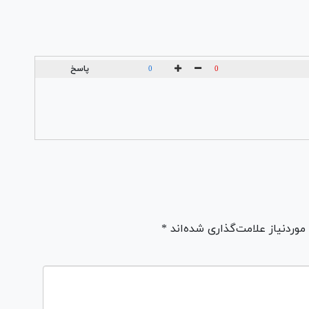
پاسخ
0
0
ردنیاز علامت‌گذاری شده‌اند *