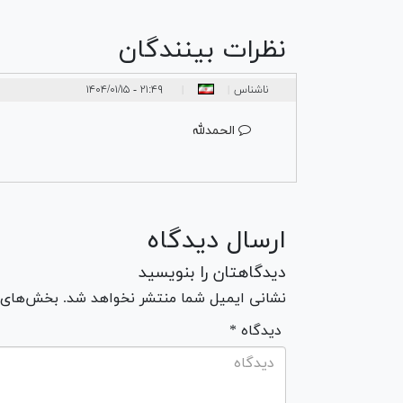
نظرات بینندگان
ناشناس
۲۱:۴۹ - ۱۴۰۴/۰۱/۱۵
|
|
الحمدلله
ارسال دیدگاه
دیدگاهتان را بنویسید
نشانی ایمیل شما منتشر نخواهد شد. بخش‌های مو
* دیدگاه