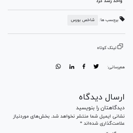
واحد رشد کرد
برچسب ها:
شاخص بورس
لینک کوتاه
هم‌رسانی:
ارسال دیدگاه
دیدگاهتان را بنویسید
نشانی ایمیل شما منتشر نخواهد شد. بخش‌های موردنیاز
علامت‌گذاری شده‌اند *