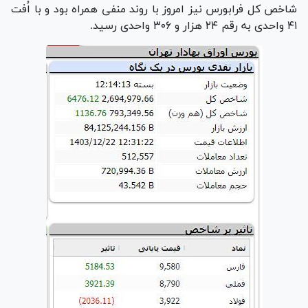
شاخص کل فرابورس نیز امروز با روند منفی همراه بود و با اُفت
۴۱ واحدی به رقم ۲۴ هزار و ۳۰۶ واحدی رسید.