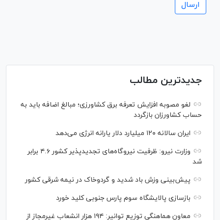
جدیدترین مطالب
لغو مصوبه افزایش تعرفه برق کشاورزی؛ مبالغ اضافه باید به
حساب کشاورزان بازگردد
ایران سالانه ۱۲۰ میلیارد دلار یارانه انرژی می‌دهد
وزارت نیرو: ظرفیت نیروگاه‌های تجدیدپذیر کشور ۴.۶ برابر
شد
پیش‌بینی وزش باد شدید و گردوخاک در نیمه شرقی کشور
بازسازی پالایشگاه سوم پارس جنوبی کلید خورد
معاون هماهنگی توزیع توانیر: ۱۹۴ هزار انشعاب غیرمجاز از