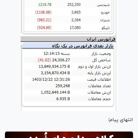
انتهای پیام/