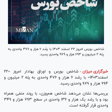
شاخص بورس امروز ۲۲ اسفند ۱۴۰۳ با رشد ۶ هزار و ۴۷۶ واحدی به
پله ۲ میلیون و ۶۹۴ هزار و ۹۷۹ واحدی رسید.
خبرگزاری میزان
-
شاخص بورس و اوراق بهادار امروز «۲۲
اسفند۱۴۰۳» با رشد ۶ هزار و ۴۷۶ واحدی به پله ۲ میلیون و
۶۹۴ هزار و ۹۷۹ واحدی رسید.
بررسی‌ها نشان می‌دهد شاخص هم‌وزن، با روند منفی همراه
بود و با رشد یک هزار و ۱۳۶ واحدی در سطح ۷۹۳ هزار و ۳۴۹
واحدی قرار گرفته است.