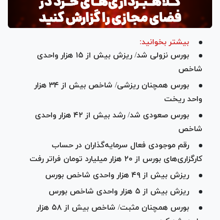
بیشتر بخوانید:
بورس نزولی شد/ ریزش بیش از ۱۵ هزار واحدی
شاخص
بورس همچنان ریزشی/ شاخص بیش از ۳۴ هزار
واحد ریخت
بورس صعودی شد/ رشد بیش از ۴۲ هزار واحدی
شاخص
رقم موجودی فعال سرمایه‌گذاران در حساب
کارگزاری‌های بورس از ۲۰ هزار میلیارد تومان فراتر رفت
ریزش بیش از ۴۹ هزار واحدی شاخص بورس
ریزش بیش از ۵ هزار واحدی شاخص بورس
بورس همچنان مثبت/ شاخص بیش از ۵۸ هزار