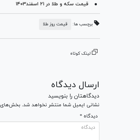
قیمت سکه و طلا در ۲۱ اسفند۱۴۰۳
برچسب ها:
قیمت روز طلا
لینک کوتاه
ارسال دیدگاه
دیدگاهتان را بنویسید
نشانی ایمیل شما منتشر نخواهد شد. بخش‌های مو
* دیدگاه