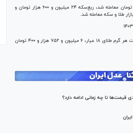
هر قطعه نیم‌سکه با رقم ۴۸ میلیون و ۸۰۰ هزار تومان معامله شد، ربع‌سکه ۲۴ میلیون و ۶۰۰ هزار تومان و
همچنین براساس اعلام اتحادیه طلا و جواهر قیمت هر گرم طلای ۱۸ عیار، ۶ میلیون و ۷۵۲ هزار و ۴۰۰ تومان
 قیمت‌ها تا چه زمانی ادامه دارد؟