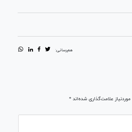
هم‌رسانی:
ردنیاز علامت‌گذاری شده‌اند *