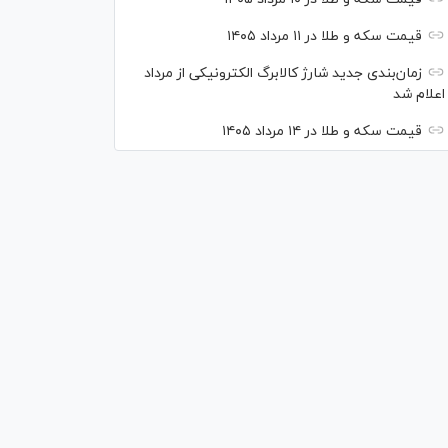
قیمت سکه و طلا در ۱۱ مرداد ۱۴۰۵
زمان‌بندی جدید شارژ کالابرگ الکترونیکی از مرداد
اعلام شد
قیمت سکه و طلا در ۱۴ مرداد ۱۴۰۵