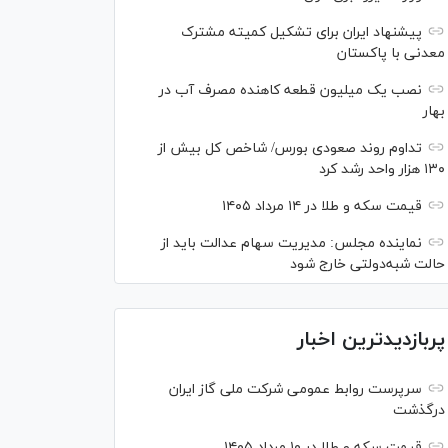
پیشنهاد ایران برای تشکیل کمیته مشترک
معدنی با پاکستان
نصب یک میلیون قطعه کاهنده مصرف آب در
بهار
تداوم روند صعودی بورس/ شاخص کل بیش از
۱۳۰ هزار واحد رشد کرد
قیمت سکه و طلا در ۱۴ مرداد ۱۴۰۵
نماینده مجلس: مدیریت سهام عدالت باید از
حالت شبه‌دولتی خارج شود
پربازدیدترین اخبار
سرپرست روابط عمومی شرکت ملی گاز ایران
درگذشت
قیمت سکه و طلا در ۱۰ مرداد ۱۴۰۵