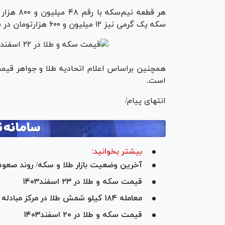
سکه یک گرمی نیز ۱۲ میلیون و ۶۰۰ هزارتومان در بازار طلا و سکه معامله شد.
است.
انتهای پیام/
بیشتر بخوانید:
آخرین وضعیت بازار طلا و سکه/ روند صعودی
قیمت سکه و طلا در ۲۳ اسفند۱۴۰۳
معامله ۱۸۴ کیلو شمش طلا در مرکز مبادله ایران
قیمت سکه و طلا در ۲۰ اسفند۱۴۰۳