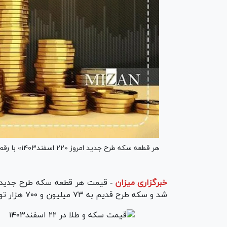
هر قطعه سکه طرح جدید امروز «۲۲ اسفند۱۴۰۳» با رقم ۷۸ میلیون و ۴۰۰ هزار تومان معامله شد.
خبرگزاری میزان
-
شد و سکه طرح قدیم به ۷۳ میلیون و ۷۰۰ هزار تومان رسید.