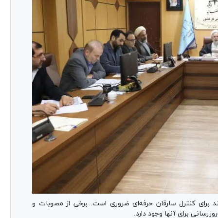
 برای کنترل سارقان حرفه‌ای ضروری است. برخی از مصوبات و
روز‌رسانی برای آنها وجود دارد.