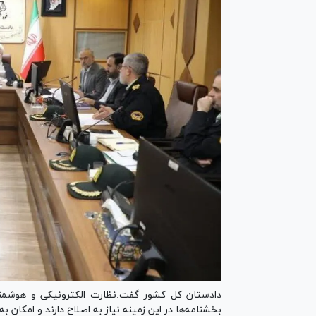
دادستان کل کشور گفت:نظارت الکترونیکی و هوشمند
بخشنامه‌ها در این زمینه نیاز به اصلاح دارند و امکان به‌