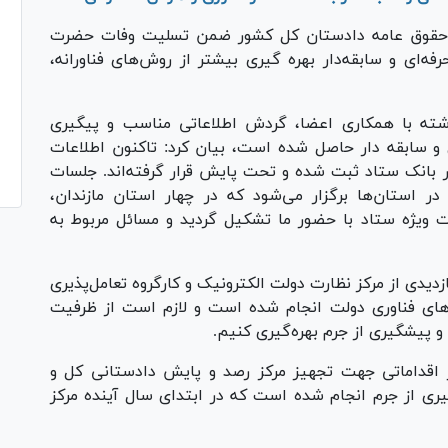
حقوق عامه دادستان کل کشور ضمن تسلیت وفات حضرت
‌ای و سابقه‌دار بهره گیری بیشتر از روش‌های فناورانه،
ذشته با همکاری اعضا، گردش اطلاعاتی مناسب و پیگیری
و سابقه دار حاصل شده است، بیان کرد: تاکنون اطلاعات
ابقه‌دار در بانک ستاد ثبت شده و تحت پایش قرار گرفته‌اند. جلسات
ر استان‌ها برگزار می‌شود که در چهار استان مازندان،
 ویژه ستاد با حضور ما تشکیل گردید و مسائل مربوط به
دیدی از مرکز نظارت دولت الکترونیک و کارگروه تعامل‌پذیری
‌های فناوری دولت انجام شده است و لازم است از ظرفیت
و پیشگیری از جرم بهره‌گیری کنیم.
 اقداماتی جهت تجهیز مرکز رصد و پایش دادستانی کل و
ری از جرم انجام شده است که در ابتدای سال آینده مرکز