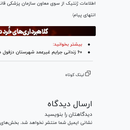
اطلاعات ژنتیک از سوی معاون سازمان پزشکی قانون
انتهای پیام/
بیشتر بخوانید:
۶۰ زندانی جرایم غیرعمد شهرستان دزفول در سال جاری آزاد شدند
لینک کوتاه
ارسال دیدگاه
دیدگاهتان را بنویسید
نشانی ایمیل شما منتشر نخواهد شد. بخش‌های مو