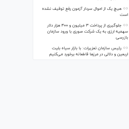
هیچ یک از اموال سردار آزمون رفع توقیف نشده
است
جلوگیری از پرداخت ۳ میلیون و ۴۰۰ هزار دلار
سهمیه ارزی به یک شرکت صوری با ورود سازمان
بازرسی
رئیس سازمان تعزیرات: با بازار سیاه بلیت
اربعین و دلالی در مرز‌ها قاطعانه برخورد می‌کنیم