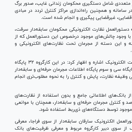
یر متعددی شامل دستگیری محکومان زندانی غایب، صدور برگ
سامانه و همچنین راه‌اندازی مراکز کنترل تردد در مبادی
 قضایی، غیرقضایی پیگیری و انجام شده است.
دستورالعمل نظارت الکترونیکی محکومان سابقه‌دار سرقت،
ا با وجود چالش‌های موجود درخصوص این دستورالعمل که از
 و این دسته از مجرمان تحت نظارت‌های الکترونیکی و
وی همچنین به اقدامات کارگروه تعامل‌پذیری دولت الکترونیک اشاره و اظهار کرد: در این کارگروه ۳۲ پایگاه
یگاه سی و سوم پایگاه اطلاعات مجرمان حرفه‌ای و سابقه‌دار
تی وظیفه نظارت، پایش و کنترل را به نحوه مطلوب‌تری انجام
 از بانک‌های اطلاعاتی جامع و بدون استفاده از نظارت‌های
و کنترل مجرمان حرفه‌ای و سابقه‌دار، همچنان با موانعی
 موجود توسط دستگاه‌های ذی‌ربط استفاده شود.
لعمل الکترونیک سارقان سابقه‌دار از سوی فراجا، معرفی
ک از سوی دبیر کارگروه مربوط و معرفی ظرفیت‌های بانک