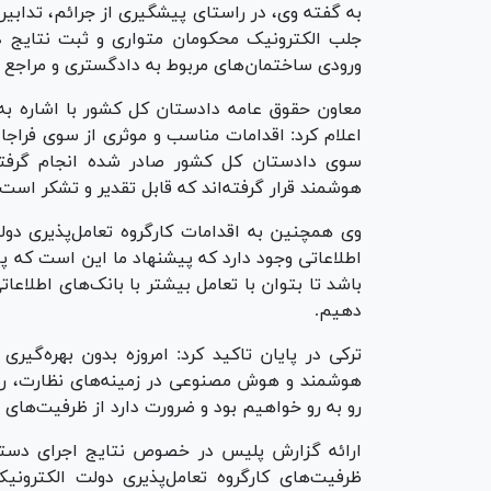
به گفته وی، در راستای پیشگیری از جرائم، تداب
جلب الکترونیک محکومان متواری و ثبت نتایج در 
ورودی ساختمان‌های مربوط به دادگستری و مراجع
معاون حقوق عامه دادستان کل کشور با اشاره به 
اعلام کرد: اقدامات مناسب و موثری از سوی فراج
سوی دادستان کل کشور صادر شده انجام گرفته
هوشمند قرار گرفته‌اند که قابل تقدیر و تشکر است.
اطلاعاتی وجود دارد که پیشنهاد ما این است که پا
باشد تا بتوان با تعامل بیشتر با بانک‌های اطلاعا
دهیم.
ترکی در پایان تاکید کرد: امروزه بدون بهره‌گیری
هوشمند و هوش مصنوعی در زمینه‌های نظارت، رصد 
رو به رو خواهیم بود و ضرورت دارد از ظرفیت‌های
ارائه گزارش پلیس در خصوص نتایج اجرای دستورا
ظرفیت‌های کارگروه تعامل‌پذیری دولت الکترونی