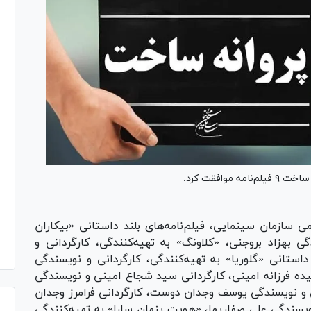
افقت کرد.
ی سازمان سینمایی، فیلم‌نامه‌های بلند داستانی «بیکاران
 بهزاد بروجنی، «کلاونگ» به تهیه‌کنندگی، کارگردانی و
استانی «گلوریا» به تهیه‌کنندگی، کارگردانی و نویسندگی
ه فرزانه امینی، کارگردانی سید شجاع امینی و نویسندگی
گی و نویسندگی یوسف وجدان دوست، کارگردانی فرامرز وجدان
ویسندگی علی صفاریها، «هویت پنهان سارا» به تهیه‌کنندگی