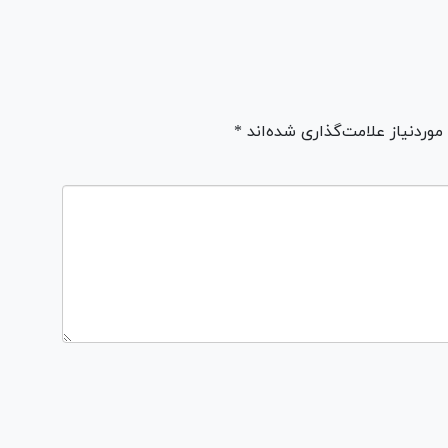
ردنیاز علامت‌گذاری شده‌اند *