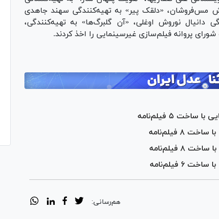
وش مس‌فروشان، «دلقک پیر» به تهیه‌کنندگی سهند جاهدی
ی دانیال نوروش اوغلی، «آن گلبرگ‌ها» به تهیه‌کنندگی،
ورای پروانه فیلم‌سازی غیرسینمایی را اخذ کردند.
خت ۵ فیلم‌نامه
۸ فیلم‌نامه
 فیلم‌نامه
۶ فیلم‌نامه
هم‌رسانی: