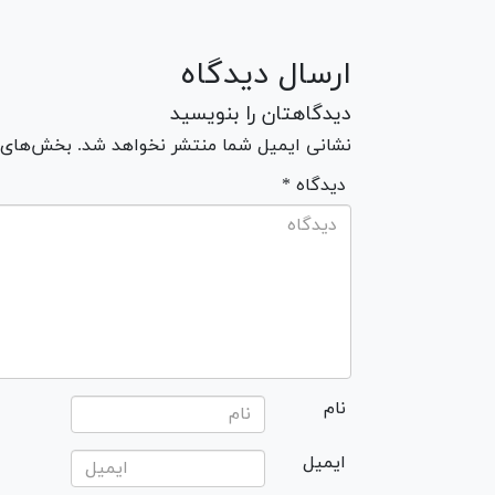
ارسال دیدگاه
دیدگاهتان را بنویسید
نشانی ایمیل شما منتشر نخواهد شد. بخش‌های مو
* دیدگاه
نام
ایمیل