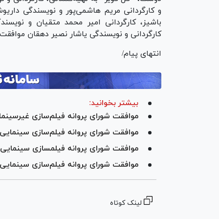
و کارگردانی مریم هاشمی‌پور و نویسندگی داری
باشیز، کارگردانی امیر محمد متقیان و نویسندگ
کارگردانی و نویسندگی یاشار نصیر دهقان موافقت ش
انتهای پیام/
بیشتر بخوانید:
موافقت شورای پروانه فیلم‌سازی غیرسینمایی با سا
موافقت شورای پروانه فیلم‌سازی سینمایی با ساخت 
موافقت شورای پروانه فیلمسازی سینمایی با ساخت ۸
موافقت شورای پروانه فیلم‌سازی سینمایی با ساخت 
لینک کوتاه