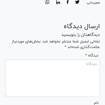
هم‌رسانی:
ارسال دیدگاه
دیدگاهتان را بنویسید
نشانی ایمیل شما منتشر نخواهد شد. بخش‌های موردنیاز
علامت‌گذاری شده‌اند *
* دیدگاه
نام