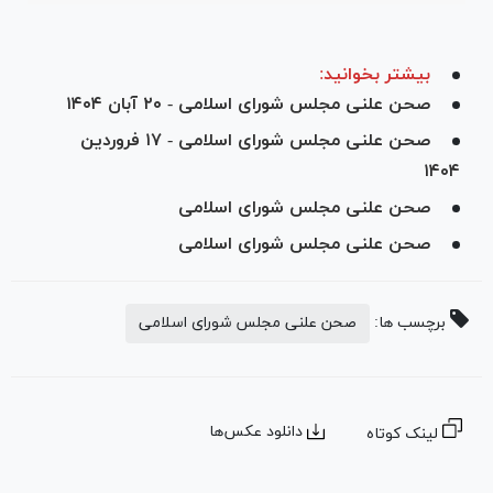
بیشتر بخوانید:
صحن علنی مجلس شورای اسلامی - ۲۰ آبان ۱۴۰۴
صحن علنی مجلس شورای اسلامی - ۱۷ فروردین
۱۴۰۴
صحن علنی مجلس شورای اسلامی
صحن علنی مجلس شورای اسلامی
برچسب ها:
صحن علنی مجلس شورای اسلامی
دانلود عکس‌ها
لینک کوتاه