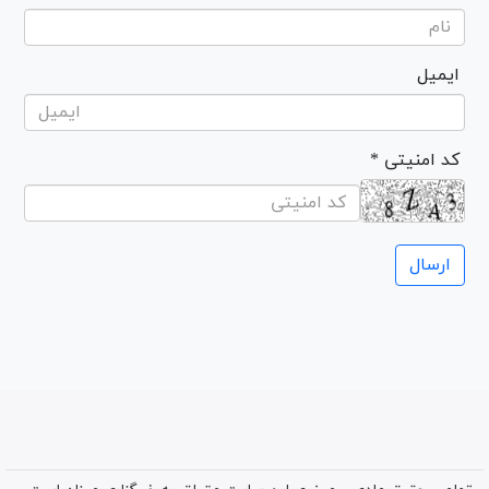
ایمیل
* کد امنیتی