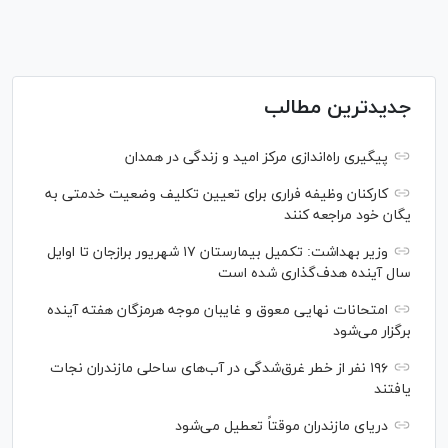
جدیدترین مطالب
پیگیری راه‌اندازی مرکز امید و زندگی در همدان
کارکنان وظیفه فراری برای تعیین تکلیف وضعیت خدمتی به
یگان خود مراجعه کنند
وزیر بهداشت: تکمیل بیمارستان ۱۷ شهریور برازجان تا اوایل
سال آینده هدف‌گذاری شده است
امتحانات نهایی معوق و غایبان موجه هرمزگان هفته آینده
برگزار می‌شود
۱۹۶ نفر از خطر غرق‌شدگی در آب‌های ساحلی مازندران نجات
یافتند
دریای مازندران موقتاً تعطیل می‌شود