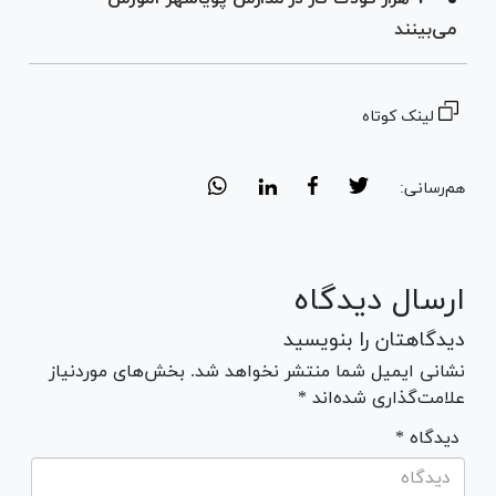
می‌بینند
لینک کوتاه
هم‌رسانی:
ارسال دیدگاه
دیدگاهتان را بنویسید
نشانی ایمیل شما منتشر نخواهد شد. بخش‌های موردنیاز
علامت‌گذاری شده‌اند *
* دیدگاه