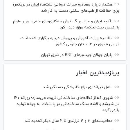
هشدار درباره مصادره میراث درمانی ملت‌ها؛ ایران در بریکس
برای حفاظت از طب‌های سنتی دست به کار شد
تأکید ایران و عراق بر گسترش همکاری‌های علمی؛ وزیر علوم
با رئیس بیت‌الحکمه عراق دیدار کرد
اطلاعیه وزارت آموزش و پرورش درباره برگزاری امتحانات
نهایی معوق در ۴ استان جنوبی کشور
پایان جولان جیب‌بر‌های BRT در شرق تهران
پربازدیدترین اخبار
عامل تیراندازی نزاع خانوادگی دستگیر شد
شهری که از نخاله‌های ساختمانی ثروت می‌سازد؛ روزانه ۱۲۰
تن شیشه و لاشه سنگ ساختمانی در پایتخت به چرخه تولید
بازمی‌گردد
معافیت‌های ۳ و ۴ فرزندی تا ۲ سال دیگر تمدید شد