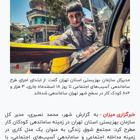
مدیرکل سازمان بهزیستی استان تهران گفت: از ابتدای اجرای طرح
ساماندهی آسیب‌های اجتماعی تا روز ۱۸ اسفندماه جاری، ۳ هزار و
۸۰۲ کودک کار در سطح شهر تهران ساماندهی شده‌اند.
خبرگزاری میزان
-
به گزارش شهر، محمد نصیری، مدیر کل
سازمان بهزیستی استان تهران در زمینه ساماندهی کودکان کار
مطرح کرد: مجتمع شوق زندگی به عنوان یک مدل کاری در
زمینه مداخله اجتماعی و ساماندهی آسیب‌های اجتماعی، با