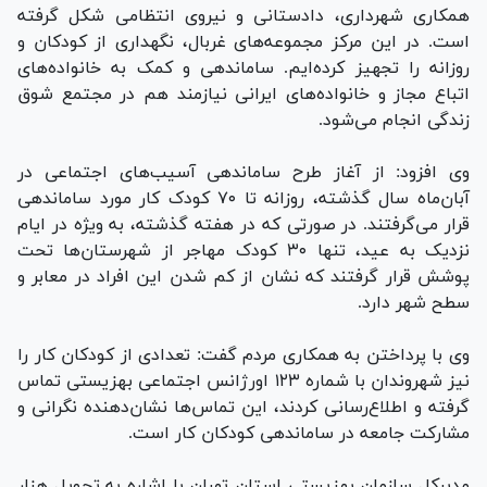
همکاری شهرداری، دادستانی و نیروی انتظامی شکل گرفته
است. در این مرکز مجموعه‌های غربال، نگهداری از کودکان و
روزانه را تجهیز کرده‌ایم. ساماندهی و کمک به خانواده‌های
اتباع مجاز و خانواده‌های ایرانی نیازمند هم در مجتمع شوق
زندگی انجام می‌شود.
وی افزود: از آغاز طرح ساماندهی آسیب‌های اجتماعی در
آبان‌ماه سال گذشته، روزانه تا ۷۰ کودک کار مورد ساماندهی
قرار می‌گرفتند. در صورتی که در هفته گذشته، به ویژه در ایام
نزدیک به عید، تنها ۳۰ کودک مهاجر از شهرستان‌ها تحت
پوشش قرار گرفتند که نشان از کم شدن این افراد در معابر و
سطح شهر دارد.
وی با پرداختن به همکاری مردم گفت: تعدادی از کودکان کار را
نیز شهروندان با شماره ۱۲۳ اورژانس اجتماعی بهزیستی تماس
گرفته و اطلاع‌رسانی کردند، این تماس‌ها نشان‌دهنده نگرانی و
مشارکت جامعه در ساماندهی کودکان کار است.
مدیرکل سازمان بهزیستی استان تهران با اشاره به تحویل هزار