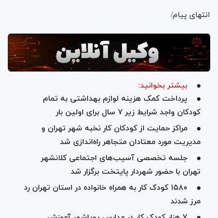
انتهای پیام/
بیشتر بخوانید:
پرداخت کمک هزینه لوازم بهداشتی به تمام
کودکان واجد شرایط زیر ۷ سال برای اولین بار
مراکز حمایت از کودکان کار نخبه شهر تهران و
مدیریت مورد معتادان متجاهر راه‌اندازی شد
جلسه تخصصی آسیب‌های اجتماعی کلانشهر
تهران با حضور شهردار پایتخت برگزار شد
۱۵۸۰ کودک کار به همراه خانواده در استان تهران رد
مرز شدند
۷ هزار کودک کار در مدارس پویاشهر آموزش