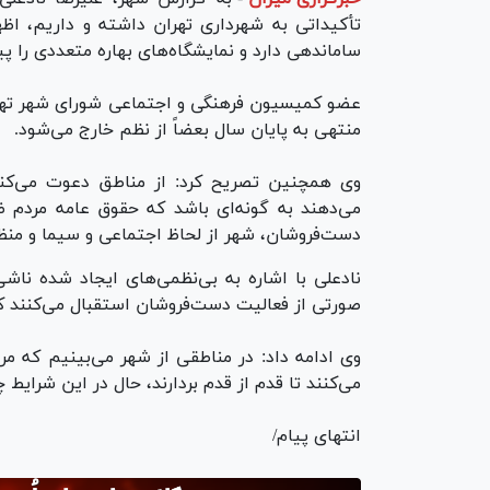
تأکیداتی به شهرداری تهران داشته و داریم، اظها
ساماندهی دارد و نمایشگاه‌های بهاره متعددی را 
عضو کمیسیون فرهنگی و اجتماعی شورای شهر تهران
منتهی به پایان سال بعضاً از نظم خارج می‌شود.
وی همچنین تصریح کرد: از مناطق دعوت می‌کنی
می‌دهند به گونه‌ای باشد که حقوق عامه مردم ض
دست‌فروشان، شهر از لحاظ اجتماعی و سیما و منظ
نادعلی با اشاره به بی‌نظمی‌های ایجاد شده ناشی
صورتی از فعالیت دست‌فروشان استقبال می‌کنند که بت
وی ادامه داد: در مناطقی از شهر می‌بینیم که مرد
می‌کنند تا قدم از قدم بردارند، حال در این شرایط
انتهای پیام/