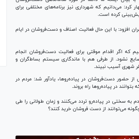
ر کرد: می‌دانیم که شهرداری نیز برنامه‌های مختلفی برای
پیش‌بینی کرده است.
 افزود: با این حال فعالیت اصناف و دست‌فروشان در ایام
م که اگر اقدام موقتی برای فعالیت دست‌فروشان انجام
ایع نشود. از طرفی هم با ماندگاری سیستم بساط‌گران و
ر شهری آسیب نبیند.
 از حضور دست‌فروشان در پیاده‌روها، یادآور شد: مردم در
وانند در پیاده‌رو‌ها راه بروند.
م به سختی در پیاده‌رو تردد می‌کنند و زمان طولانی را طی
 چگونه می‌توانند از دست فروشان خرید کنند؟