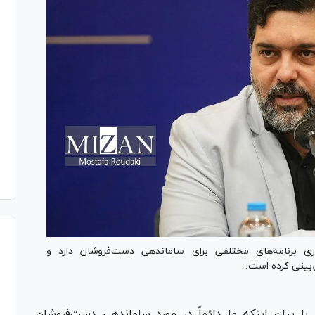
 برنامه‌های مختلفی برای ساماندهی دست‌فروشان دارد و
‌بینی کرده است.
با بیان اینکه ما دائماً در مورد ساماندهی دست‌فروشان