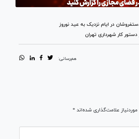
تفروشان در ایام نزدیک به عید نوروز
ستور کار شهرداری تهران
هم‌رسانی:
ردنیاز علامت‌گذاری شده‌اند *