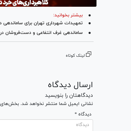
بیشتر بخوانید:
تمهیدات شهرداری تهران برای ساماندهی دس
ساماندهی غرف انتفاعی و دست‌فروشان در د
لینک کوتاه
ارسال دیدگاه
دیدگاهتان را بنویسید
نشانی ایمیل شما منتشر نخواهد شد. بخش‌های مو
* دیدگاه