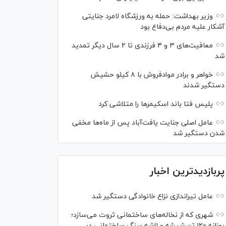
وزیر بهداشت: حمله به ورزشگاه لامرد جنایتی
آشکار علیه مردم بی‌دفاع بود
معافیت‌های ۳ و ۴ فرزندی تا ۲ سال دیگر تمدید
شد
خواهر و برادر موادفروش با ۸ کیلو حشیش
دستگیر شدند
پلیس فتا باند اسکیمر‌ها را متلاشی کرد
عامل اصلی جنایت یافت‌آباد پس از ماه‌ها مخفی
شدن دستگیر شد
پربازدیدترین اخبار
عامل تیراندازی نزاع خانوادگی دستگیر شد
شهری که از نخاله‌های ساختمانی ثروت می‌سازد؛
روزانه ۱۲۰ تن شیشه و لاشه سنگ ساختمانی در