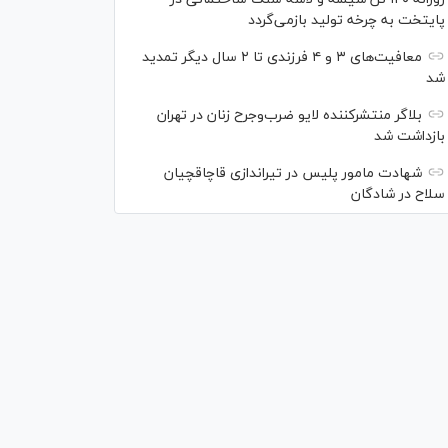
پایتخت به چرخه تولید بازمی‌گردد
معافیت‌های ۳ و ۴ فرزندی تا ۲ سال دیگر تمدید
شد
بلاگر منتشرکننده لایو ضرب‌وجرح زنان در تهران
بازداشت شد
شهادت مامور پلیس در تیراندازی قاچاقچیان
سلاح در شادگان