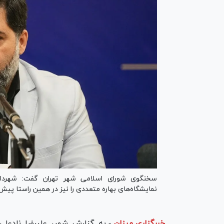
سخنگوی شورای اسلامی شهر تهران گفت: شهرداری
نمایشگاه‌های بهاره متعددی را نیز در همین راستا پیش
خبرگزاری میزان
-
به گزارش شهر، علیرضا نادعلی 