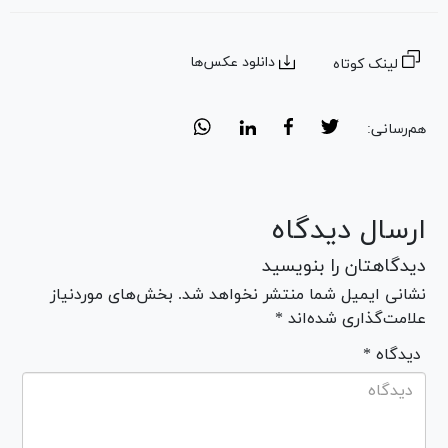
دانلود عکس‌ها
لینک کوتاه
هم‌رسانی:
ارسال دیدگاه
دیدگاهتان را بنویسید
نشانی ایمیل شما منتشر نخواهد شد. بخش‌های موردنیاز
علامت‌گذاری شده‌اند *
* دیدگاه