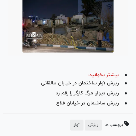
بیشتر بخوانید:
ریزش آوار ساختمان در خیابان طالقانی
ریزش دیوار، مرگ کارگر را رقم زد
ریزش ساختمان در خیابان فلاح
برچسب ها:
ریزش
آوار