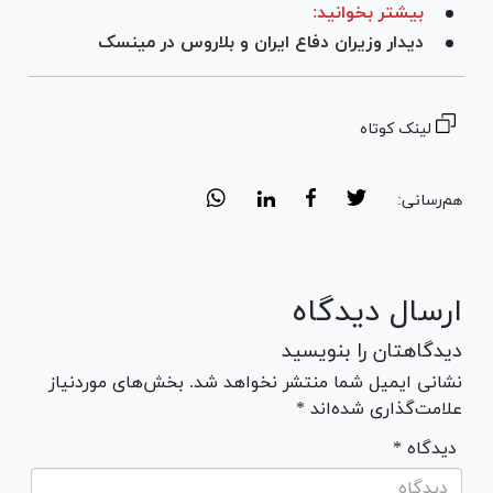
بیشتر بخوانید:
دیدار وزیران دفاع ایران و بلاروس در مینسک
لینک کوتاه
هم‌رسانی:
ارسال دیدگاه
دیدگاهتان را بنویسید
نشانی ایمیل شما منتشر نخواهد شد. بخش‌های موردنیاز
علامت‌گذاری شده‌اند *
* دیدگاه