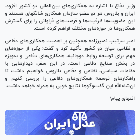
وزیر دفاع با اشاره به همکاری‌های بین‌المللی دو کشور افزود:
ایران و بلاروس هر دو عضو سازمان همکاری شانگهای هستند و
این عضویت‌ها ظرفیت‌ها و فرصت‌های فراوانی را برای گسترش
همکاری‌ها در حوزه‌های مختلف فراهم کرده است.
امیر سرتیپ نصیرزاده همچنین بر اهمیت همکاری‌های دفاعی
و نظامی میان دو کشور تأکید کرد و گفت: یکی از حوزه‌های
مهم برای توسعه روابط دوجانبه، همکاری‌های دفاعی و به‌ویژه
در بخش صنایع دفاعی است. در این سفر، دیدار‌هایی با
مقامات سیاسی، نظامی و دفاعی بلاروس خواهیم داشت تا
راهکار‌های توسعه همکاری‌های دفاعی را بررسی کنیم و
ان‌شاء‌الله این گفت‌و‌گو‌ها نتایج خوبی به همراه خواهد داشت.
انتهای پیام/