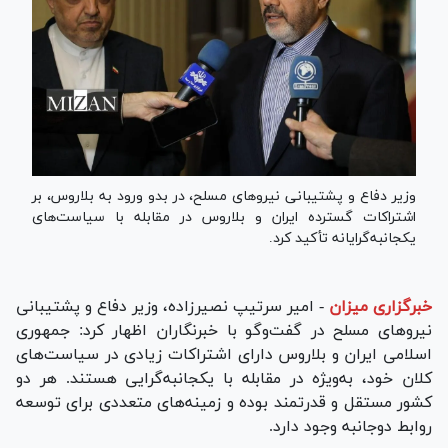
وزیر دفاع و پشتیبانی نیروهای مسلح، در بدو ورود به بلاروس، بر
اشتراکات گسترده ایران و بلاروس در مقابله با سیاست‌های
یکجانبه‌گرایانه تأکید کرد.
خبرگزاری میزان
-
امیر سرتیپ نصیرزاده، وزیر دفاع و پشتیبانی
نیروهای مسلح در گفت‌و‌گو با خبرنگاران اظهار کرد: جمهوری
اسلامی ایران و بلاروس دارای اشتراکات زیادی در سیاست‌های
کلان خود، به‌ویژه در مقابله با یکجانبه‌گرایی هستند. هر دو
کشور مستقل و قدرتمند بوده و زمینه‌های متعددی برای توسعه
روابط دوجانبه وجود دارد.