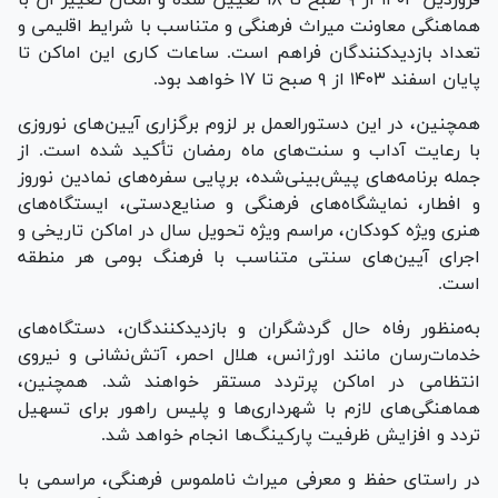
هماهنگی معاونت میراث فرهنگی و متناسب با شرایط اقلیمی و
تعداد بازدیدکنندگان فراهم است. ساعات کاری این اماکن تا
پایان اسفند ۱۴۰۳ از ۹ صبح تا ۱۷ خواهد بود.
همچنین، در این دستورالعمل بر لزوم برگزاری آیین‌های نوروزی
با رعایت آداب و سنت‌های ماه رمضان تأکید شده است. از
جمله برنامه‌های پیش‌بینی‌شده، برپایی سفره‌های نمادین نوروز
و افطار، نمایشگاه‌های فرهنگی و صنایع‌دستی، ایستگاه‌های
هنری ویژه کودکان، مراسم ویژه تحویل سال در اماکن تاریخی و
اجرای آیین‌های سنتی متناسب با فرهنگ بومی هر منطقه
است.
به‌منظور رفاه حال گردشگران و بازدیدکنندگان، دستگاه‌های
خدمات‌رسان مانند اورژانس، هلال احمر، آتش‌نشانی و نیروی
انتظامی در اماکن پرتردد مستقر خواهند شد. همچنین،
هماهنگی‌های لازم با شهرداری‌ها و پلیس راهور برای تسهیل
تردد و افزایش ظرفیت پارکینگ‌ها انجام خواهد شد.
در راستای حفظ و معرفی میراث ناملموس فرهنگی، مراسمی با