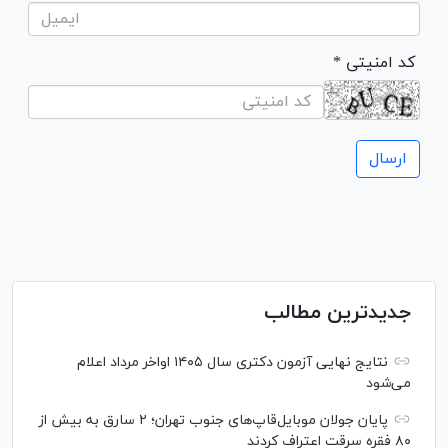
* کد امنیتی
جدیدترین مطالب
نتایج نهایی آزمون دکتری سال ۱۴۰۵ اواخر مرداد اعلام
می‌شود
پایان جولان موبایل‌قاپ‌های جنوب تهران؛ ۲ سارق به بیش از
۸۰ فقره سرقت اعتراف کردند