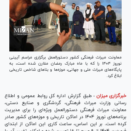
معاونت میراث فرهنگی کشور دستورالعمل برگزاری مراسم آیینی
نوروز ۱۴۰۴ را که با ماه مبارک رمضان مقارن شده است، به
پایگاه‌های میراث ملی و جهانی، موزه‌ها و بنا‌های شاخص تاریخی
ابلاغ کرد.
خبرگزاری میزان
-
طبق گزارش اداره کل روابط عمومی و اطلاع
رسانی وزارت میراث فرهنگی، گردشگری و صنایع دستی،
معاونت میراث فرهنگی دستورالعمل ویژه‌ای را برای مدیریت
برنامه‌های نوروز ۱۴۰۴ در اماکن تاریخی و موزه‌های کشور صادر
کرده است. بر این اساس، ساعت کاری این اماکن از ابتدای
فروردین ۱۴۰۴ از ۹ صبح تا ۱۸ تعیین شده و امکان تغییر آن با