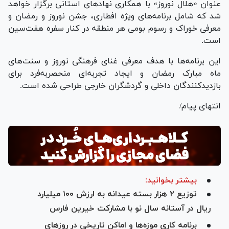
عنوان «هلال نوروز» با همکاری نهاد‌های استانی برگزار خواهد
شد که شامل برنامه‌های ویژه افطاری، جشن نوروز و رمضان و
معرفی خوراک و رسوم بومی هر منطقه در کنار سفره هفت‌سین
است.
این برنامه‌ها با هدف معرفی غنای فرهنگی نوروز و سنت‌های
ماه مبارک رمضان و ایجاد تجربه‌ای منحصر‌به‌فرد برای
بازدیدکنندگان داخلی و گردشگران خارجی طراحی شده است.
انتهای پیام/
بیشتر بخوانید:
توزیع ۲ هزار بسته عیدانه به ارزش ۱۰۰ میلیارد
ریال در آستانه سال نو با مشارکت خیرین فارس
برنامه کاری موزه‌ها و اماکن تاریخی در روز‌های