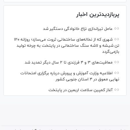
پربازدیدترین اخبار
عامل تیراندازی نزاع خانوادگی دستگیر شد
شهری که از نخاله‌های ساختمانی ثروت می‌سازد؛ روزانه ۱۲۰
تن شیشه و لاشه سنگ ساختمانی در پایتخت به چرخه تولید
بازمی‌گردد
معافیت‌های ۳ و ۴ فرزندی تا ۲ سال دیگر تمدید شد
اطلاعیه وزارت آموزش و پرورش درباره برگزاری امتحانات
نهایی معوق در ۴ استان جنوبی کشور
آغاز کمپین سلامت اربعین در پایتخت