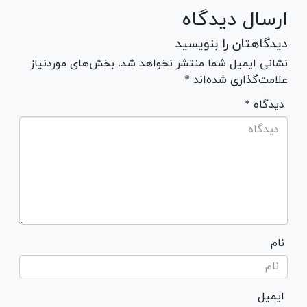
ارسال دیدگاه
دیدگاهتان را بنویسید
نشانی ایمیل شما منتشر نخواهد شد. بخش‌های موردنیاز
علامت‌گذاری شده‌اند *
* دیدگاه
نام
ایمیل