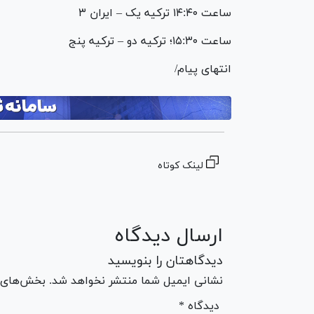
ساعت ۱۴:۴۰ ترکیه یک – ایران ۳
ساعت ۱۵:۳۰؛ ترکیه دو – ترکیه پنج
انتهای پیام/
لینک کوتاه
ارسال دیدگاه
دیدگاهتان را بنویسید
نشانی ایمیل شما منتشر نخواهد شد. بخش‌های مو
* دیدگاه