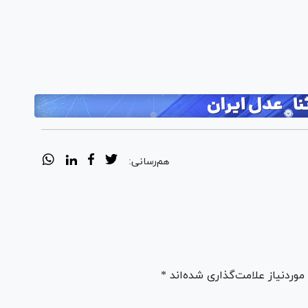
هم‌رسانی:
ردنیاز علامت‌گذاری شده‌اند *