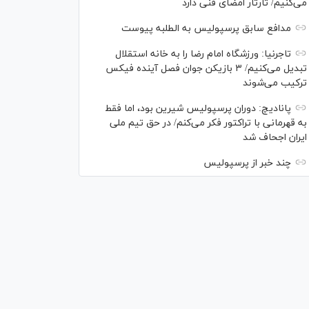
می‌کنیم/ تارتار امضای فنی دارد
مدافع سابق پرسپولیس به الطلبه پیوست
تاجرنیا: ورزشگاه امام رضا را به خانه استقلال
تبدیل می‌کنیم/ ۳ بازیکن جوان فصل آینده فیکس
ترکیب می‌شوند
پانادیچ: دوران پرسپولیس شیرین بود، اما فقط
به قهرمانی با تراکتور فکر می‌کنم/ در حق تیم ملی
ایران اجحاف شد
چند خبر از پرسپولیس