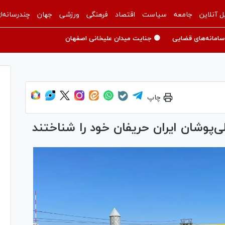
ل آنلاین
جامعه
سیاست
اقتصاد
فرهنگی
ورزشی
جهان
چندرسانه‌ا
سامانه‌های قضایی
🟡 جنایت میدان علیخانی اصفهان
چاپ
لی‌پوشان ایران حریفان خود را شناختند