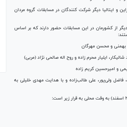
راین و ایتالیا دیگر شرکت کنندگان در مسابقات گروه مردان
 دیگر از کشورمان در این مسابقات حضور دارند که بر اساس
تند:
 بهمنی و محسن مهرگان
می و امیرحسین کریم زاده
لیزاده، فاضل ولی‌پور، علی طالب‌زاده و با هدایت مهدی خلیلی به