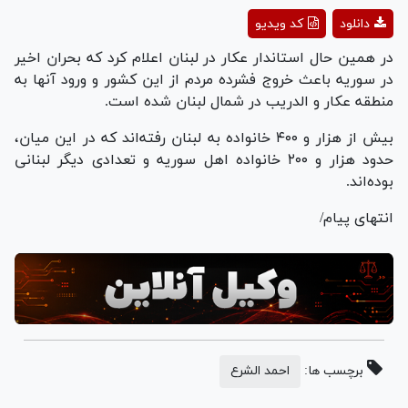
Play
دانلود
کد ویدیو
Video
در همین حال استاندار عکار در لبنان اعلام کرد که بحران اخیر
در سوریه باعث خروج فشرده مردم از این کشور و ورود آنها به
منطقه عکار و الدریب در شمال لبنان شده است.
بیش از هزار و ۴۰۰ خانواده به لبنان رفته‌اند که در این میان،
حدود هزار و ۲۰۰ خانواده اهل سوریه و تعدادی دیگر لبنانی
بوده‌اند.
انتهای پیام/
برچسب ها:
احمد الشرع