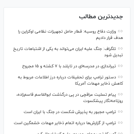
جدیدترین مطالب
وزارت دفاع روسیه: قطار حامل تجهیزات نظامی اوکراین را
هدف قرار دادیم
تلگراف: جنگ علیه ایران می‌تواند به یکی از اشتباهات تاریخ
تبدیل شود
تیراندازی در مدرسه‌ای در تایلند با ۷ کشته و ۱۵ مجروح
دستور ترامپ برای تحقیقات درباره درز اطلاعات مربوط به
کاهش ذخایر مهمات آمریکا
پیام تسلیت عراقچی در پی درگذشت ابوالقاسم قاسم‌زاده،
روزنامه‌نگار پیشکسوت
ترامپ مجبور به پذیرش شکست در جنگ با ایران است
ترامپ از گزارش‌ها درباره اتمام ذخایر مهمات خشمگین است