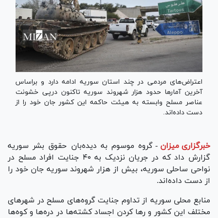
اعتراض‌های مردمی در چند استان سوریه ادامه دارد و براساس
آخرین‌ آمارها حدود هزار شهروند سوریه تاکنون درپی خشونت
عناصر مسلح وابسته به هیئت حاکمه این کشور جان خود را از
دست داده‌اند.
خبرگزاری میزان
-
گروه موسوم به دیده‌بان حقوق بشر سوریه
گزارش داد که در جریان نزدیک به ۴۰ جنایت افراد مسلح در
نواحی ساحلی سوریه، بیش از هزار شهروند سوریه جان خود را
از دست داده‌اند.
منابع محلی سوریه از تداوم جنایت گروه‌های مسلح در شهر‌های
مختلف این کشور و رها کردن اجساد کشته‌ها در دره‌ها و کوه‌ها