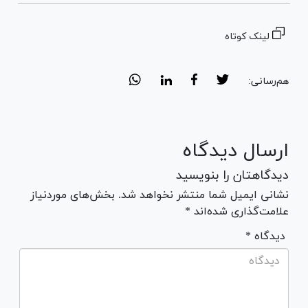
لینک کوتاه
هم‌رسانی:
ارسال دیدگاه
دیدگاهتان را بنویسید
نشانی ایمیل شما منتشر نخواهد شد. بخش‌های موردنیاز
علامت‌گذاری شده‌اند *
* دیدگاه