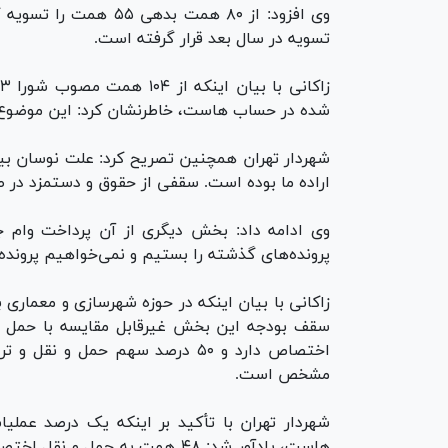
تسویه در سال بعد قرار گرفته است.
شده در حساب هاست، خاطرنشان کرد: این موضوع
شهردار تهران همچنین تصریح کرد: علت نوسان ب
اراده ما بوده است. سقفی از حقوق و دستمزد در ط
وی ادامه داد: بخش دیگری از آن پرداخت وام جار
پرونده‌های گذشته را بستیم و نمی‌خواهیم پرونده‌
زاکانی با بیان اینکه در حوزه شهرسازی و معماری
اختصاص دارد و ۵۰ درصد سهم حمل و
مشخص است.
شهردار تهران با تأکید بر اینکه یک درصد عملی