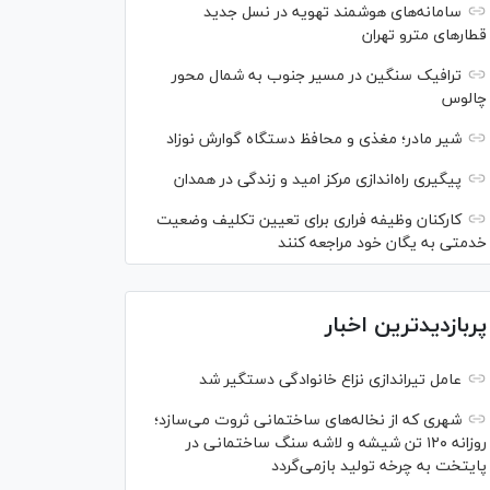
سامانه‌های هوشمند تهویه در نسل جدید
قطار‌های مترو تهران
ترافیک سنگین در مسیر جنوب به شمال محور
چالوس
شیر مادر؛ مغذی و محافظ دستگاه گوارش نوزاد
پیگیری راه‌اندازی مرکز امید و زندگی در همدان
کارکنان وظیفه فراری برای تعیین تکلیف وضعیت
خدمتی به یگان خود مراجعه کنند
پربازدیدترین اخبار
عامل تیراندازی نزاع خانوادگی دستگیر شد
شهری که از نخاله‌های ساختمانی ثروت می‌سازد؛
روزانه ۱۲۰ تن شیشه و لاشه سنگ ساختمانی در
پایتخت به چرخه تولید بازمی‌گردد