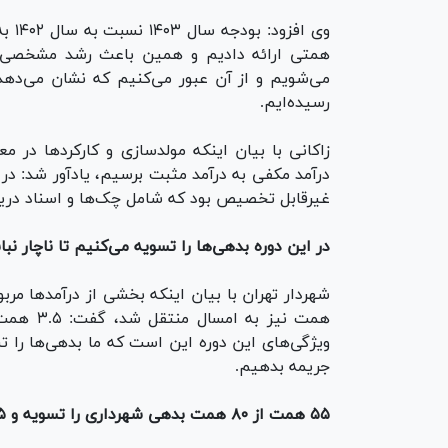
می‌شویم و از آن عبور می‌کنیم که نشان می‌ده
رسیده‌ایم.
زاکانی با بیان اینکه مولدسازی و کارکرد‌ها د
غیرقابل تخصیص بود که شامل چک‌ها و اسناد دری
در این دوره بدهی‌ها را تسویه می‌کنیم تا ناچار نباشیم ۶ درصد جریم
همت نیز 
جریمه بدهیم.
۵۵ همت از ۸۰ همت بدهی شهرداری را تسویه و ۱۵ همت در حال تسویه است