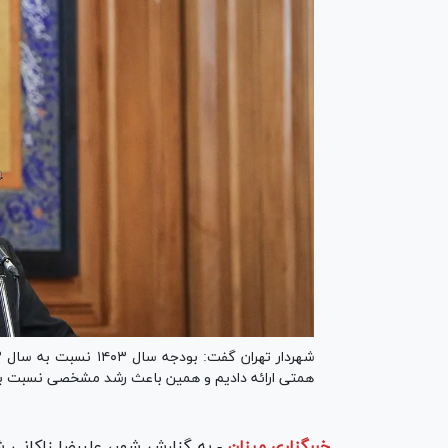
همتی ارائه دادیم و همین باعث رشد مشخصی نسبت به ۱۵۱ همت اولیه ش
خبرگزاری میزان
-