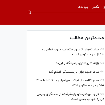
ی
عکس
پیوندها
جدیدترین مطالب
سامانه‌های تامین اجتماعی بدون قطعی و
اختلال در دسترس است
زلزله ۴ ریشتری بندرلنگه را لرزاند
شرط جدید برای بازنشستگی اعلام شد
مدیر کلاهبردار شرکت مهاجرتی به کانادا با ۳۰۰
شاکی در دام قانون افتاد
فراجا: ویدئو‌های بازنشرشده از سخنگوی پلیس
درباره حجاب جعلی است