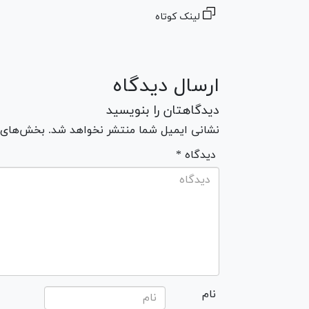
لینک کوتاه
ارسال دیدگاه
دیدگاهتان را بنویسید
نشانی ایمیل شما منتشر نخواهد شد. بخش‌های مو
* دیدگاه
نام