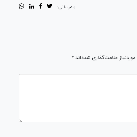
هم‌رسانی:
ردنیاز علامت‌گذاری شده‌اند *