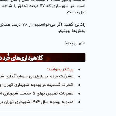
نقل نیست.
زاکانی گفت: اگر می
بخش‌ها ببینیم.
انتهای پیام/
بیشتر بخوانید:
مشارکت مردم در طرح‌های سرمایه‌گذاری ش
انحراف گسترده در بودجه شهرداری تهران؛ 
مصوبات تعیین بهای ۵ خدمت شهرداری اصلاح شد
مصوبه بودجه سال ۱۴۰۴ شهرداری تهران بررسی و اصلاحات اعمال شد