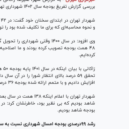
بررسی گزارش تفریغ بودجه سال ۱۴۰۲ شهرداری تهران در سیصد و دوازدهمین جلسه شورا حاضر شد.
ش
و نحوه محاسبه‌ای که برای ما تکلیف شده بود را 
کرده‌ایم.
افزایش دادیم و با متمم ارائه شده بودجه ۳۶ درصد نسبت به رقم ابتدایی افزایش یافت.
بودجه شاهد بودیم.
رشد ۹۹درصدی بودجه امسال شهرداری نسبت به سال گذشته