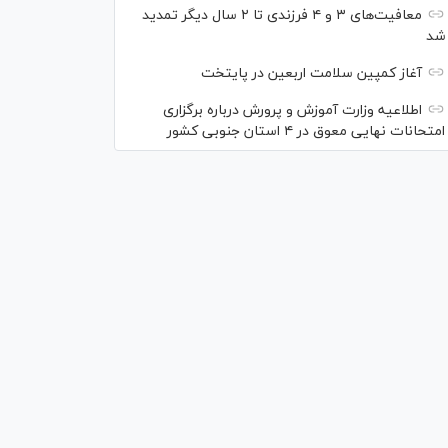
معافیت‌های ۳ و ۴ فرزندی تا ۲ سال دیگر تمدید
شد
آغاز کمپین سلامت اربعین در پایتخت
اطلاعیه وزارت آموزش و پرورش درباره برگزاری
امتحانات نهایی معوق در ۴ استان جنوبی کشور