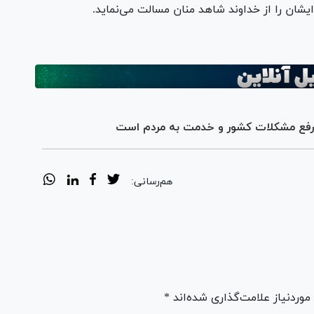
ایشان را از خداوند شاهد منان مسالت می‌نماید.
ای رفع مشکلات کشور و خدمت به مردم است
هم‌رسانی:
ردنیاز علامت‌گذاری شده‌اند *