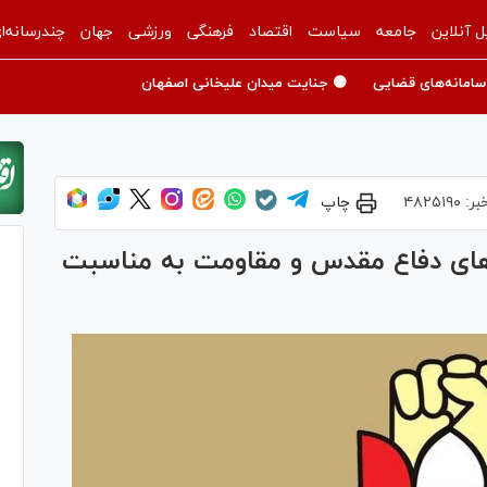
ل آنلاین
جامعه
سیاست
اقتصاد
فرهنگی
ورزشی
جهان
چندرسانه‌ا
سامانه‌های قضایی
🟡 جنایت میدان علیخانی اصفهان
بر:
۴۸۲۵۱۹۰
چاپ
ش‌های دفاع مقدس و مقاومت به مناسبت