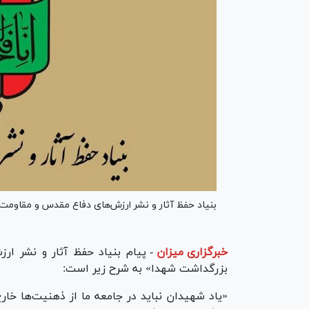
بنیاد حفظ آثار و نشر ارزش‌های دفاع مقدس و مقاومت به مناسبت ۲۲ اسفند «روز بزرگداشت شه
خبرگزاری میزان
-
بزرگداشت شهدا» به شرح زیر است:
«یاد شهیدان نباید در جامعه‌ ما از ذهنیت‌ها خار