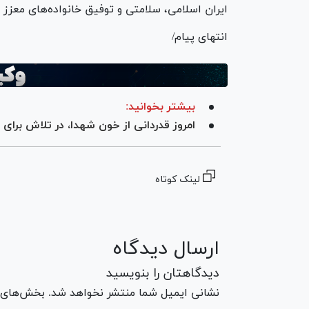
ایران اسلامی، سلامتی و توفیق خانواده‌های معزز 
انتهای پیام/
بیشتر بخوانید:
امروز قدردانی از خون شهدا، در تلاش بر
لینک کوتاه
ارسال دیدگاه
دیدگاهتان را بنویسید
نشانی ایمیل شما منتشر نخواهد شد. بخش‌های مو