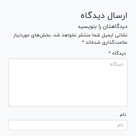
ارسال دیدگاه
دیدگاهتان را بنویسید
نشانی ایمیل شما منتشر نخواهد شد. بخش‌های موردنیاز
علامت‌گذاری شده‌اند *
* دیدگاه
نام