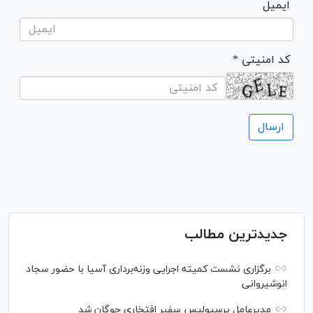
ایمیل
* کد امنیتی
جدیدترین مطالب
برگزاری نشست کمیته اجرایی وزنه‌برداری آسیا با حضور سجاد
انوشیروانی
مدیرعامل پرسپولیس سفیر افتخاری چوگان شد