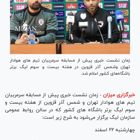
زمان نشست خبری پیش از مسابقه سرمربیان تیم های هوادار
تهران وشمس آذر قزوین در هفته بیست و سوم لیگ برتر
باشگاه‌های کشور اعلام شد.
خبرگزاری میزان
-
زمان نشست خبری پیش از مسابقه سرمربیان
تیم های هوادار تهران و شمس آذر قزوین از هفته بیست و
سوم لیگ برتر باشگاه های کشور که در سالن روابط عمومی
سازمان لیگ برگزار می‌شود به شرح زیر است:
چهارشنبه ۲۲ اسفند