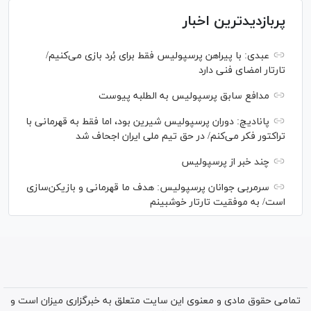
پربازدیدترین اخبار
عبدی: با پیراهن پرسپولیس فقط برای بُرد بازی می‌کنیم/
تارتار امضای فنی دارد
مدافع سابق پرسپولیس به الطلبه پیوست
پانادیچ: دوران پرسپولیس شیرین بود، اما فقط به قهرمانی با
تراکتور فکر می‌کنم/ در حق تیم ملی ایران اجحاف شد
چند خبر از پرسپولیس
سرمربی جوانان پرسپولیس: هدف ما قهرمانی و بازیکن‌سازی
است/ به موفقیت تارتار خوشبینم
تمامی حقوق مادی و معنوی این سایت متعلق به خبرگزاری میزان است و