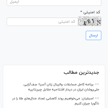
* کد امنیتی
جدیدترین مطالب
برنامه کامل مسابقات والیبال زنان آسیا/ صف‌آرایی
ملی‌پوشان ایران در دیدار افتتاحیه مقابل چین‌تایپه
اسبقیان: می‌خواهیم روند کاهشی تعداد مدال‌های طلا را در
ناگویا جبران کنیم