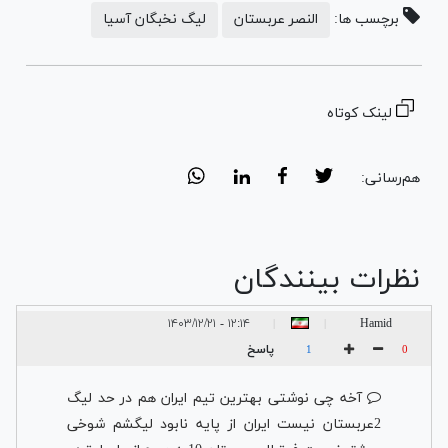
برچسب ها:
النصر عربستان
لیگ نخبگان آسیا
لینک کوتاه
هم‌رسانی:
نظرات بینندگان
۱۲:۱۴ - ۱۴۰۳/۱۲/۲۱
Hamid
|
|
پاسخ
1
0
آخه چی نوشتی بهترین تیم ایران هم در حد لیگ
2عربستان نیست ایران از پایه نابود لیگشم شوخی