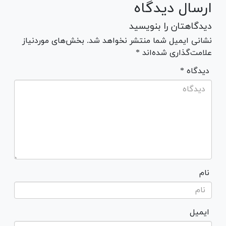
ارسال دیدگاه
دیدگاهتان را بنویسید
نشانی ایمیل شما منتشر نخواهد شد. بخش‌های موردنیاز
علامت‌گذاری شده‌اند *
* دیدگاه
نام
ایمیل