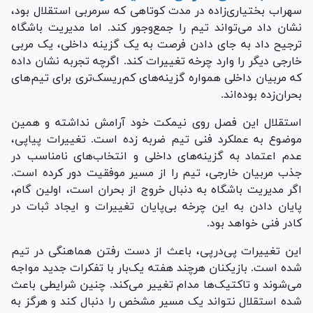
سهراب بختیاری‌زاده در مدت کوتاهی که سرمربی استقلال بود،
نشان داد می‌تواند تیم را جمع‌وجور کند. اما مدیریت باشگاه
ترجیح داد به جای دادن فرصت به یک گزینه داخلی، یک مربی
خارجی دیگر را وارد چرخه تغییرات کند. اگرچه تجربه نشان داده
که مربیان داخلی همواره گزینه‌های کم‌ریسک‌تری برای تیم‌های
بحران‌زده بوده‌اند.
استقلال این فصل روی نیمکت خود آرامش نداشته و همین
موضوع به عملکرد فنی تیم ضربه زده است. تغییرات پیاپی،
عدم اعتماد به گزینه‌های داخلی و انتخاب‌های نامناسب در
جذب مربیان خارجی، تیم را از مسیر موفقیت دور کرده است.
اگر مدیریت باشگاه به دنبال خروج از بحران است، اولین گام،
پایان دادن به این چرخه بی‌پایان تغییرات و ایجاد ثبات در
کادر فنی خواهد بود.
این تغییرات پی‌درپی، باعث از دست رفتن هماهنگی در تیم
شده است. بازیکنان هرچند هفته یک‌بار با تفکرات جدید مواجه
می‌شوند و تاکتیک‌ها مدام تغییر می‌کند. چنین شرایطی باعث
شده استقلال نتواند یک مسیر مشخص را دنبال کند و هرگز به