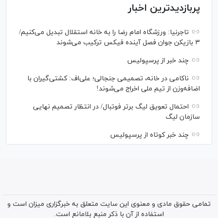
پربازدیدترین اخبار
تاجرنیا: ورزشگاه امام رضا را به خانه استقلال تبدیل می‌کنیم/
۳ بازیکن جوان فصل آینده فیکس ترکیب می‌شوند
چند خبر از پرسپولیس
ناکامی در خانه، تصمیمی جنجالی؛ علی‌اف: کشتی‌گیران با
اضافه‌وزن از تیم ملی اخراج می‌شوند!
احتمال تعویق لیگ برتر فوتبال/ در انتظار تصمیم نهایی
سازمان لیگ
چند خبر کوتاه از پرسپولیس
تمامی حقوق مادی و معنوی این سایت متعلق به خبرگزاری میزان است و
استفاده از آن با ذکر منبع بلامانع است.