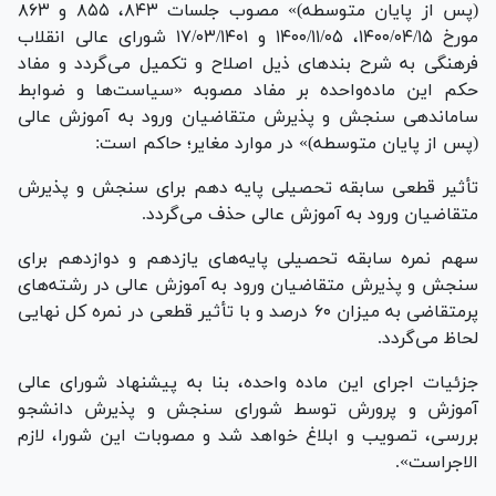
(پس از پایان متوسطه)» مصوب جلسات ۸۴۳، ۸۵۵ و ۸۶۳
مورخ ۱۴۰۰/۰۴/۱۵، ۱۴۰۰/۱۱/۰۵ و ۱۷/۰۳/۱۴۰۱ شورای عالی انقلاب
فرهنگی به شرح بند‌های ذیل اصلاح و تکمیل می‌گردد و مفاد
حکم این ماده‌واحده بر مفاد مصوبه «سیاست‌ها و ضوابط
ساماندهی سنجش و پذیرش متقاضیان ورود به آموزش عالی
(پس از پایان متوسطه)» در موارد مغایر؛ حاکم است:
تأثیر قطعی سابقه تحصیلی پایه دهم برای سنجش و پذیرش
متقاضیان ورود به آموزش عالی حذف می‌گردد.
سهم نمره سابقه تحصیلی پایه‌های یازدهم و دوازدهم برای
سنجش و پذیرش متقاضیان ورود به آموزش عالی در رشته‌های
پرمتقاضی به میزان ۶۰ درصد و با تأثیر قطعی در نمره کل نهایی
لحاظ می‌گردد.
جزئیات اجرای این ماده واحده، بنا به پیشنهاد شورای عالی
آموزش و پرورش توسط شورای سنجش و پذیرش دانشجو
بررسی، تصویب و ابلاغ خواهد شد و مصوبات این شورا، لازم
الاجراست».