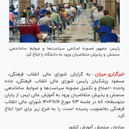
رئیس جمهور مصوبه اصلاحی سیاست‌ها و ضوابط ساماندهی
سنجش و پذیرش متقاضیان ورود به دانشگاه را ابلاغ کرد.
خبرگزاری میزان
-
به گزارش شورای عالی انقلاب فرهنگی،
مسعود پزشکیان رئیس شورای عالی انقلاب فرهنگی، ماده
واحده «اصلاح و تکمیل مصوبه سیاست‌ها و ضوابط ساماندهی
سنجش و پذیرش متقاضیان ورود به آموزش عالی (پس از پایان
متوسطه)» که در جلسه ۹۱۳ مورخ ۱۴۰۳/۱۱/۱۶ شورای عالی انقلاب
فرهنگی به‌تصویب رسیده است، را به شرح زیر برای اجرا ابلاغ
کرد.
سازمان سنجش آموزش کشور