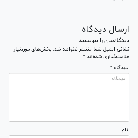
ارسال دیدگاه
دیدگاهتان را بنویسید
نشانی ایمیل شما منتشر نخواهد شد. بخش‌های موردنیاز
علامت‌گذاری شده‌اند *
* دیدگاه
نام