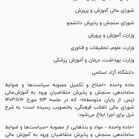
شورای عالی آموزش و پرورش
شورای سنجش و پذیرش دانشجو
وزارت آموزش و پرورش
وزارت علوم، تحقیقات و فناوری
وزارت بهداشت، درمان و آموزش پزشکی
دانشگاه آزاد اسلامی
ماده واحده «اصلاح و تکمیل مصوبه سیاست‌ها و ضوابط
ساماندهی سنجش و پذیرش متقاضیان ورود به آموزش‌عالی
(پس از پایان متوسطه)» که در جلسه ۹۱۳ مورخ ۱۴۰۳/۱۱/۱۶
شورای عالی انقلاب فرهنگی، به‌تصویب رسیده است؛ به شرح
ذیل برای اجرا ابلاغ می‌شود:
«ماده واحده – مواد و بند‌هایی از مصوبه «سیاست‌ها و ضوابط
ساماندهی سنجش و پذیرش متقاضیان ورود به آموزش عالی