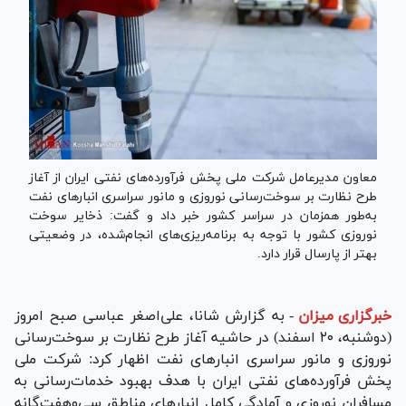
معاون مدیرعامل شرکت ملی پخش فرآورده‌های نفتی ایران از آغاز
طرح نظارت بر سوخت‌رسانی نوروزی و مانور سراسری انبار‌های نفت
به‌طور همزمان در سراسر کشور خبر داد و گفت: ذخایر سوخت
نوروزی کشور با توجه به برنامه‌ریزی‌های انجام‌شده، در وضعیتی
بهتر از پارسال قرار دارد.
خبرگزاری میزان
-
به گزارش شانا، علی‌اصغر عباسی صبح امروز
(دوشنبه، ۲۰ اسفند) در حاشیه آغاز طرح نظارت بر سوخت‌رسانی
نوروزی و مانور سراسری انبار‌های نفت اظهار کرد: شرکت ملی
پخش فرآورده‌های نفتی ایران با هدف بهبود خدمات‌رسانی به
مسافران نوروزی و آمادگی کامل انبار‌های مناطق سی‌وهفت‌گانه