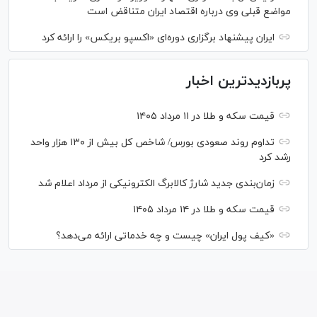
مواضع قبلی وی درباره اقتصاد ایران متناقض است
ایران پیشنهاد برگزاری دوره‌ای «اکسپو بریکس» را ارائه کرد
پربازدیدترین اخبار
قیمت سکه و طلا در ۱۱ مرداد ۱۴۰۵
تداوم روند صعودی بورس/ شاخص کل بیش از ۱۳۰ هزار واحد
رشد کرد
زمان‌بندی جدید شارژ کالابرگ الکترونیکی از مرداد اعلام شد
قیمت سکه و طلا در ۱۴ مرداد ۱۴۰۵
«کیف پول ایران» چیست و چه خدماتی ارائه می‌دهد؟