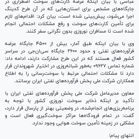
عباسی با بیان اینکه عرضه کارت‌های سوخت اضطراری در
جایگاه‌های مشخص برای استان‌هایی که در آن طرح کدینگ
اجرا می‌شود، پیش‌بینی شده است، بیان کرد: اقدام‌های لازم
برای تأمین کارت‌های سوخت و رفع مشکلات احتمالی انجام
شده است تا مسافران نوروزی بدون نگرانی سفر کنند.
وی با بیان اینکه طبق آمار، بیش از ۴۵۰۰ جایگاه عرضه
فرآورده‌های نفتی و حدود ۲۶۰۰ جایگاه سی‌ان‌جی در سراسر
کشور فعال هستند که در این طرح مشارکت دارند، ادامه داد:
شماره تماس ۰۹۶۲۷ به‌طور شبانه‌روزی در اختیار شهروندان قرار
دارد تا مشکلات احتمالی مرتبط با سوخت‌رسانی را به اطلاع
همکاران شرکت ملی پخش فرآورده‌های نفتی ایران برسانند.
معاون مدیرعامل شرکت ملی پخش فرآورده‌های نفتی ایران با
تأکید بر اینکه ذخایر سوخت نوروزی کشور با توجه به
برنامه‌ریزی‌های انجام‌شده، در وضعیتی بهتر از پارسال قرار دارد،
گفت: در تمام فرودگاه‌ها مراکز سوخت‌گیری فعال است و
مشکلی در زمینه تأمین سوخت هوایی وجود ندارد.
انتهای پیام/