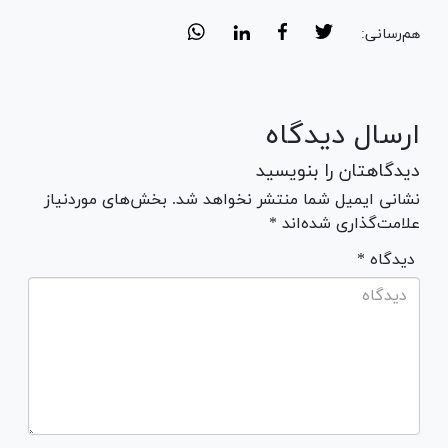
هم‌رسانی:
ارسال دیدگاه
دیدگاهتان را بنویسید
نشانی ایمیل شما منتشر نخواهد شد. بخش‌های موردنیاز
علامت‌گذاری شده‌اند *
* دیدگاه