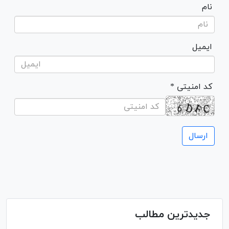
نام
ایمیل
* کد امنیتی
جدیدترین مطالب