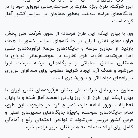
این شرکت، طرح ویژه نظارت بر سوخت‌رسانی نوروزی خود را در
جایگاه‌های عرضه سوخت به‌طور همزمان در سراسر کشور آغاز
کرده است.
وی با بیان اینکه این طرح هرساله از سوی شرکت ملی پخش
فرآورده‌های نفتی ایران در جایگاه‌های سراسر کشور با هدف
بازدید از مجاری عرضه و جایگاه‌های عرضه فرآورده‌های نفتی
اجرا می‌شود، افزود: طرح نظارت بر سوخت‌رسانی نوروزی با
همکاری مناطق عملیاتی و جایگاه‌های عرضه سوخت اجرا
می‌شود و هدف آن، ایجاد شرایط مطلوب برای مسافران نوروزی
در راه‌های مواصلاتی و درون‌شهری است.
معاون مدیرعامل شرکت ملی پخش فرآورده‌های نفتی ایران با
بیان اینکه این طرح از ۱۰ روز پایانی اسفند آغاز شده و تا پایان
تعطیلات نوروز ادامه دارد، تصریح کرد: در چارچوب این طرح،
تمام جایگاه‌های سوخت، به‌ویژه جایگاه‌های مسیر‌های اصلی و
فرعی کشور بررسی می‌شوند تا نواقص احتمالی رفع و آمادگی
کامل برای ارائه خدمات به هموطنان عزیز فراهم شود.