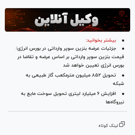
بیشتر بخوانید:
جزئیات عرضه بنزین سوپر وارداتی در بورس انرژی/
قیمت بنزین سوپر وارداتی بر اساس عرضه و تقاضا در
بورس انرژی تعیین خواهد شد
تحویل ۸۵۲ میلیون مترمکعب گاز طبیعی به
شبکه
افزایش ۶ میلیارد لیتری تحویل سوخت مایع به
نیروگاه‌ها
لینک کوتاه