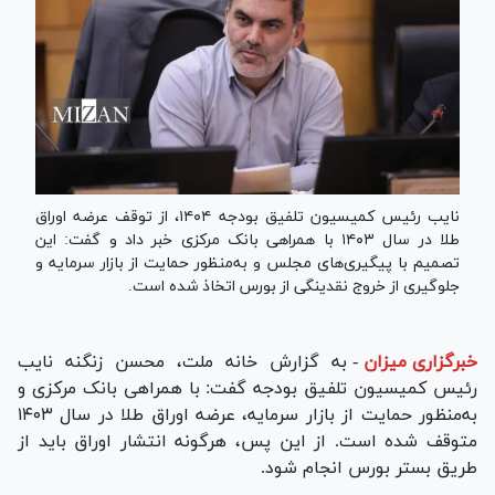
نایب رئیس کمیسیون تلفیق بودجه ۱۴۰۴، از توقف عرضه اوراق
طلا در سال ۱۴۰۳ با همراهی بانک مرکزی خبر داد و گفت: این
تصمیم با پیگیری‌های مجلس و به‌منظور حمایت از بازار سرمایه و
جلوگیری از خروج نقدینگی از بورس اتخاذ شده است.
خبرگزاری میزان
-
به گزارش خانه ملت، محسن زنگنه نایب
رئیس کمیسیون تلفیق بودجه گفت: با همراهی بانک مرکزی و
به‌منظور حمایت از بازار سرمایه، عرضه اوراق طلا در سال ۱۴۰۳
متوقف شده است. از این پس، هرگونه انتشار اوراق باید از
طریق بستر بورس انجام شود.