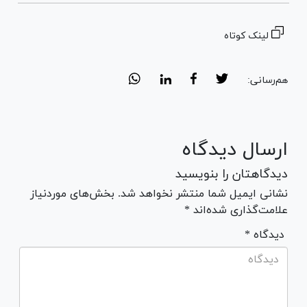
لینک کوتاه
هم‌رسانی:
ارسال دیدگاه
دیدگاهتان را بنویسید
نشانی ایمیل شما منتشر نخواهد شد. بخش‌های موردنیاز
علامت‌گذاری شده‌اند *
* دیدگاه