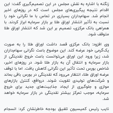
زنگنه با اشاره به نقش مجلس در این تصمیم‌گیری گفت: این
اقدام نتیجه پیگیری‌های مجلس است که در روز‌های اخیر
انجام شد. سهام‌داران بسیاری در تماس با ما نگرانی خود را
نسبت به تأثیر انتشار اوراق طلا بر بازار سرمایه ابراز کردند. با
همراهی بانک مرکزی، تصمیم بر این شد که انتشار اوراق طلا
متوقف شود.
وی افزود: بانک مرکزی قصد داشت اوراق طلا را به صورت
یک‌گرمی خود عرضه کند. این موضوع باعث نگرانی سهام‌داران
شد، زیرا ورود این اوراق می‌توانست باعث خروج نقدینگی از
بازار سرمایه و انتقال آن به بازار طلا شود. در روز‌های اخیر،
شاخص بورس تحت تأثیر این نگرانی کاهش یافت. اما با توقف
عرضه اوراق طلا، انتظار می‌رود که نقدینگی در بورس باقی بماند
و شرکت‌های تولیدی تقویت شوند. درواقع، کنترل بازار‌های
موازی و جلوگیری از ایجاد جذابیت‌های جدید برای خروج
سرمایه، موجب تمرکز بیشتر نقدینگی در بازار سرمایه خواهد
شد.
نایب رئیس کمیسیون تلفیق بودجه خاطرنشان کرد: انسجام