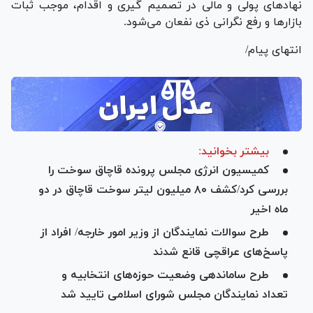
نهاد‌های پولی و مالی در تصمیم گیری و اقدام، موجب ثبات
بازار‌ها و رفع نگرانی ذی نفعان می‌شود.
انتهای پیام/
بیشتر بخوانید:
کمیسیون انرژی مجلس پرونده قاچاق سوخت را
بررسی کرد/کشف ۸۰ میلیون لیتر سوخت قاچاق در دو
ماه اخیر
طرح سوالات نمایندگان از وزیر امور خارجه/ افراد از
پاسخ‌های عراقچی قانع شدند
طرح ساماندهی وضعیت حوزه‌های انتخابیه و
تعداد نمایندگان مجلس شورای اسلامی تایید شد