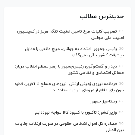
جدیدترین مطالب
تصویب کلیات طرح تامین امنیت تنگه هرمز در کمیسیون
امنیت ملی مجلس
رئیس جمهور: اعتماد به جوانان، هیچ مانعی را مقابل
پیشرفت کشور باقی نمی‌گذارد
دیدار و گفت‌‌وگوی رئیس‌جمهور با رهبر معظم انقلاب درباره
مسائل اقتصادی و نظامی کشور
فرمانده نیروی زمینی ارتش: نیرو‌های مسلح تا آخرین قطره
خون پای دفاع از مرز‌های ایران ایستاده‌اند
رستاخیز جمهور
وزیر کشور: تاکنون با کمبود کالا مواجه نبوده‌ایم
مصادره کل اموال اشخاص حقوقی در صورت ارتکاب جنایات
بین المللی