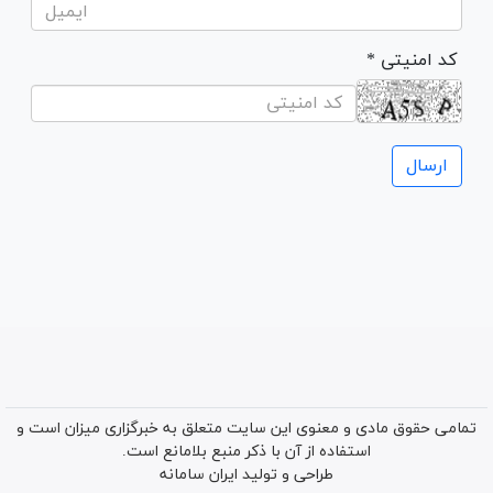
* کد امنیتی
تمامی حقوق مادی و معنوی این سایت متعلق به خبرگزاری میزان است و
استفاده از آن با ذکر منبع بلامانع است.
طراحی و تولید
ایران سامانه