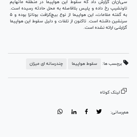
سی‌ان‌ان گزارش داد که سقوط این هواپیما در منطقه مانهایم
تاونشیپ رخ داده و پلیس بلافاصله به محل حادثه رسیده‌ است.
به گفته مقامات، این هواپیما از نوع بیچ‌کرافت بونانزا بوده و ۵
سرنشین داشته است. تاکنون از تلفات و دلیل سقوط این هواپیما
گزارشی ارائه نشده است.
برچسب ها:
سقوط هواپیما
چندرسانه ای میزان
لینک کوتاه
هم‌رسانی: