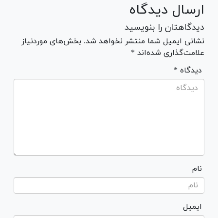
ارسال دیدگاه
دیدگاهتان را بنویسید
نشانی ایمیل شما منتشر نخواهد شد. بخش‌های موردنیاز
علامت‌گذاری شده‌اند *
* دیدگاه
نام
ایمیل