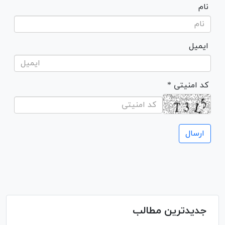
نام
ایمیل
* کد امنیتی
جدیدترین مطالب