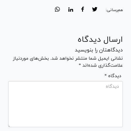
هم‌رسانی:
ارسال دیدگاه
دیدگاهتان را بنویسید
نشانی ایمیل شما منتشر نخواهد شد. بخش‌های موردنیاز
علامت‌گذاری شده‌اند *
* دیدگاه