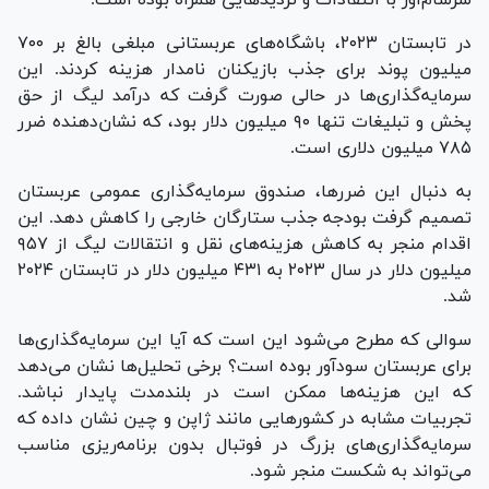
در تابستان ۲۰۲۳، باشگاه‌های عربستانی مبلغی بالغ بر ۷۰۰
میلیون پوند برای جذب بازیکنان نامدار هزینه کردند. این
سرمایه‌گذاری‌ها در حالی صورت گرفت که درآمد لیگ از حق
پخش و تبلیغات تنها ۹۰ میلیون دلار بود، که نشان‌دهنده ضرر
۷۸۵ میلیون دلاری است.
به دنبال این ضررها، صندوق سرمایه‌گذاری عمومی عربستان
تصمیم گرفت بودجه جذب ستارگان خارجی را کاهش دهد. این
اقدام منجر به کاهش هزینه‌های نقل و انتقالات لیگ از ۹۵۷
میلیون دلار در سال ۲۰۲۳ به ۴۳۱ میلیون دلار در تابستان ۲۰۲۴
شد.
سوالی که مطرح می‌شود این است که آیا این سرمایه‌گذاری‌ها
برای عربستان سودآور بوده است؟ برخی تحلیل‌ها نشان می‌دهد
که این هزینه‌ها ممکن است در بلندمدت پایدار نباشد.
تجربیات مشابه در کشور‌هایی مانند ژاپن و چین نشان داده که
سرمایه‌گذاری‌های بزرگ در فوتبال بدون برنامه‌ریزی مناسب
می‌تواند به شکست منجر شود.