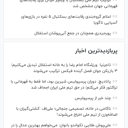
ترکیب تیم ملی بسکتبال با ویلچر مردان برای رقابت‌های
قهرمانی جهان مشخص شد
اعلام گروه‌بندی رقابت‌های بسکتبال ۵ نفره در بازی‌های
آسیایی ناگویا
پورحیدری همچنان در جمع آبی‌پوشان استقلال
پربازدیدترین اخبار
تاجرنیا: ورزشگاه امام رضا را به خانه استقلال تبدیل می‌کنیم/
۳ بازیکن جوان فصل آینده فیکس ترکیب می‌شوند
پانادیچ: دوران پرسپولیس شیرین بود، اما فقط به قهرمانی با
تراکتور فکر می‌کنم/ در حق تیم ملی ایران اجحاف شد
چند خبر از پرسپولیس
ناکامی در خانه، تصمیمی جنجالی؛ علی‌اف: کشتی‌گیران با
اضافه‌وزن از تیم ملی اخراج می‌شوند!
ملی‌پوش‌ طلایی تکواندو بانوان: می‌خواهم بهترین مدال را در