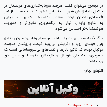
در مجموع می‌توان گفت، هرچند سرمایه‌گذاری‌های عربستان در
فوتبال به افزایش شهرت لیگ این کشور کمک کرده، اما از نظر
اقتصادی تاکنون بازدهی مطلوبی نداشته است. برای دستیابی
به نتایج پایدار، نیاز به برنامه‌ریزی دقیق‌تر و مدیریت
هوشمندانه‌تر احساس می‌شود.
دیگر نکته منفی بریزوبپاش‌های عربستانی‌ها، برهم زدن تعادل
بازار فوتبال اروپا و افزایش بی‌رویه قیمت بازیکنان متوسط
فوتبال بوده، که تأثیر دلارها و نفت‌های بی‌سروسامانی است که
سعودی‌ها به پای فوتبال و بازیکنان متوسط و مسن دور
ریخته‌اند.
انتهای پیام/
بیشتر بخوانید: