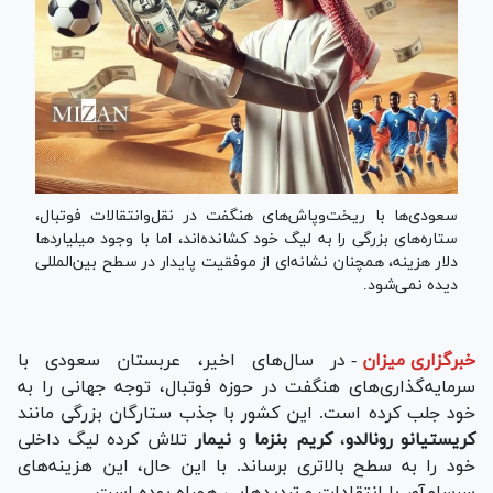
سعودی‌ها با ریخت‌وپاش‌های هنگفت در نقل‌وانتقالات فوتبال،
ستاره‌های بزرگی را به لیگ خود کشانده‌اند، اما با وجود میلیارد‌ها
دلار هزینه، همچنان نشانه‌ای از موفقیت پایدار در سطح بین‌المللی
دیده نمی‌شود.
خبرگزاری میزان
-
در سال‌های اخیر، عربستان سعودی با
سرمایه‌گذاری‌های هنگفت در حوزه فوتبال، توجه جهانی را به
خود جلب کرده است. این کشور با جذب ستارگان بزرگی مانند
کریستیانو
رونالدو
،
کریم بنزما
و
نیمار
تلاش کرده لیگ داخلی
خود را به سطح بالاتری برساند. با این حال، این هزینه‌های
سرسام‌آور با انتقادات و تردید‌هایی همراه بوده است.