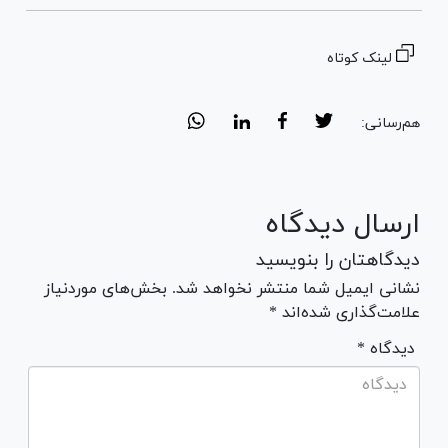
لینک کوتاه
هم‌رسانی:
ارسال دیدگاه
دیدگاهتان را بنویسید
نشانی ایمیل شما منتشر نخواهد شد. بخش‌های موردنیاز
علامت‌گذاری شده‌اند *
* دیدگاه