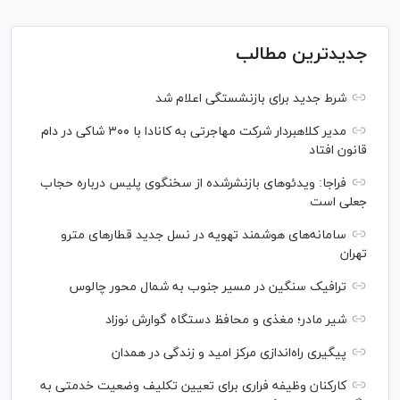
جدیدترین مطالب
شرط جدید برای بازنشستگی اعلام شد
مدیر کلاهبردار شرکت مهاجرتی به کانادا با ۳۰۰ شاکی در دام
قانون افتاد
فراجا: ویدئو‌های بازنشرشده از سخنگوی پلیس درباره حجاب
جعلی است
سامانه‌های هوشمند تهویه در نسل جدید قطار‌های مترو
تهران
ترافیک سنگین در مسیر جنوب به شمال محور چالوس
شیر مادر؛ مغذی و محافظ دستگاه گوارش نوزاد
پیگیری راه‌اندازی مرکز امید و زندگی در همدان
کارکنان وظیفه فراری برای تعیین تکلیف وضعیت خدمتی به