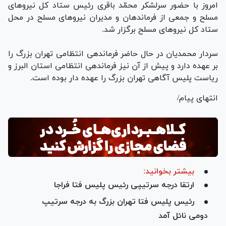
امروز با حضور سرلشکر محمّد باقری رئیس ستاد کل نیرو‌های
مسلح و جمعی از فرماندهان و مدیران نیرو‌های مسلح در محل
ستاد کل نیرو‌های مسلح برگزار شد.
سردار محمدیان در حال حاضر فرماندهی انتظامی تهران بزرگ را
بر عهده دارد و پیش از آن نیز فرماندهی انتظامی استان البرز و
ریاست پلیس آگاهی تهران بزرگ را عهده دار بوده است.
انتهای پیام/
بیشتر بخوانید:
ارتقا درجه سرتیپی رئیس پلیس فتا فراجا
رئیس پلیس فتا تهران بزرگ به درجه سرتیپ
دومی نائل آمد