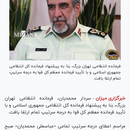
فرمانده انتظامی تهران بزرگ، بنا به پیشنهاد فرمانده کل انتظامی
جمهوری اسلامی و با تأیید فرمانده معظم کل قوا به درجه سرتیپ
تمام ارتقا یافت.
خبرگزاری میزان
-
سردار محمدیان، فرمانده انتظامی تهران
بزرگ، بنا به پیشنهاد فرمانده کل انتظامی جمهوری اسلامی و با
تأیید فرمانده معظم کل قوا به درجه سرتیپ تمام ارتقا یافت.
مراسم اعطای درجه سرتیپ تمامی «عباسعلی محمدیان» صبح