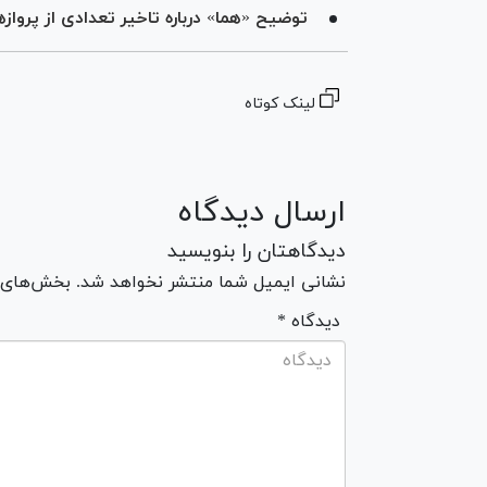
توضیح «هما» درباره تاخیر تعدادی از پرواز‌
لینک کوتاه
ارسال دیدگاه
دیدگاهتان را بنویسید
نشانی ایمیل شما منتشر نخواهد شد. بخش‌های مو
* دیدگاه