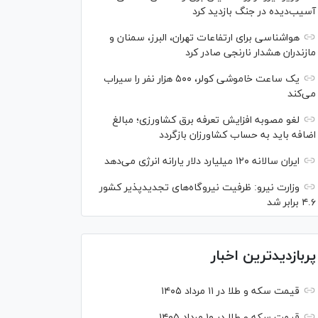
آسیب‌دیده در جنگ بازدید کرد
هواشناسی برای ارتفاعات تهران، البرز، سمنان و
مازندران هشدار نارنجی صادر کرد
یک ساعت خاموشی کولر، ۵۰۰ هزار نفر را سیراب
می‌کند
لغو مصوبه افزایش تعرفه برق کشاورزی؛ مبالغ
اضافه باید به حساب کشاورزان بازگردد
ایران سالانه ۱۲۰ میلیارد دلار یارانه انرژی می‌دهد
وزارت نیرو: ظرفیت نیروگاه‌های تجدیدپذیر کشور
۴.۶ برابر شد
پربازدیدترین اخبار
قیمت سکه و طلا در ۱۱ مرداد ۱۴۰۵
قیمت سکه و طلا در ۱۰ مرداد ۱۴۰۵