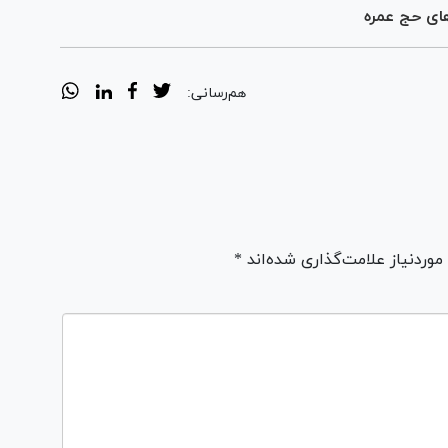
های حج عمره
هم‌رسانی:
ردنیاز علامت‌گذاری شده‌اند *