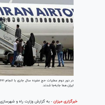
ایران هما جابه‌جا شدند.
خبرگزاری میزان
-
به گزارش وزارت راه و شهرسازی،