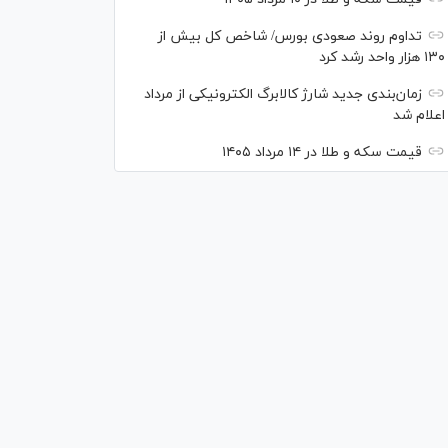
تداوم روند صعودی بورس/ شاخص کل بیش از
۱۳۰ هزار واحد رشد کرد
زمان‌بندی جدید شارژ کالابرگ الکترونیکی از مرداد
اعلام شد
قیمت سکه و طلا در ۱۴ مرداد ۱۴۰۵