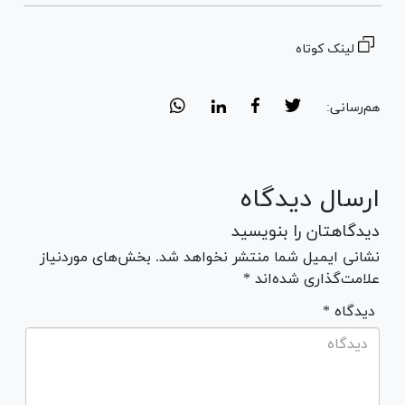
لینک کوتاه
هم‌رسانی:
ارسال دیدگاه
دیدگاهتان را بنویسید
نشانی ایمیل شما منتشر نخواهد شد. بخش‌های موردنیاز
علامت‌گذاری شده‌اند *
* دیدگاه