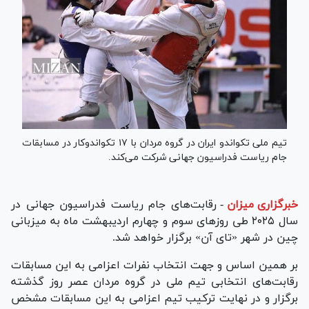
تیم ملی تکواندو ایران در گروه مردان با ۱۷ تکواندوکار در مسابقات
جام ریاست فدراسیون جهانی شرکت می‌کند.
خبرگزاری میزان
-
رقابت‌های جام ریاست فدراسیون جهانی در
سال ۲۰۲۵ طی روز‌های سوم و چهارم اردیبهشت ماه به میزبانی
چین در شهر «تای آن» برگزار خواهد شد.
بر همین اساس و جهت انتخاب نفرات اعزامی به این مسابقات
رقابت‌های انتخابی تیم ملی در گروه مردان عصر روز گذشته
برگزار و در نهایت ترکیب تیم اعزامی به این مسابقات مشخص