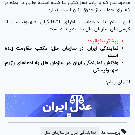
موجودیتی که بر پایه نسل‌کشی بنا شده است، جایی در بدنه‌ای
که برای حمایت از حقوق زنان است، ندارد.
این پیام با درخواست اخراج اشغالگران صهیونیست از
کرسی‌های سازمان ملل خاتمه یافته است.
بیشتر بخوانید:
نمایندگی ایران در سازمان ملل: مکتب مقاومت زنده
است
واکنش نمایندگی ایران در سازمان ملل به ادعا‌های رژیم
صهیونیستی
انتهای پیام/
برچسب ها:
نمایندگی ایران در سازمان ملل