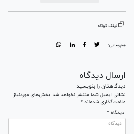
لینک کوتاه
هم‌رسانی:
ارسال دیدگاه
دیدگاهتان را بنویسید
نشانی ایمیل شما منتشر نخواهد شد. بخش‌های موردنیاز
علامت‌گذاری شده‌اند *
* دیدگاه