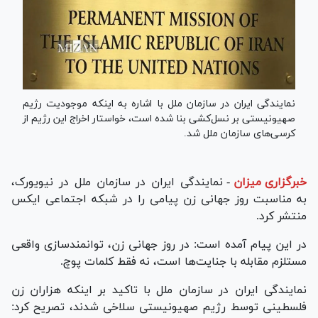
نمایندگی ایران در سازمان ملل با اشاره به اینکه موجودیت رژیم
صهیونیستی بر نسل‌کشی بنا شده است، خواستار اخراج این رژیم از
کرسی‌های سازمان ملل شد.
خبرگزاری میزان
-
نمایندگی ایران در سازمان ملل در نیویورک،
به مناسبت روز جهانی زن پیامی را در شبکه اجتماعی ایکس
منتشر کرد.
در این پیام آمده است: در روز جهانی زن، توانمندسازی واقعی
مستلزم مقابله با جنایت‌ها است، نه فقط کلمات پوچ.
نمایندگی ایران در سازمان ملل با تاکید بر اینکه هزاران زن
فلسطینی توسط رژیم صهیونیستی سلاخی شدند، تصریح کرد: