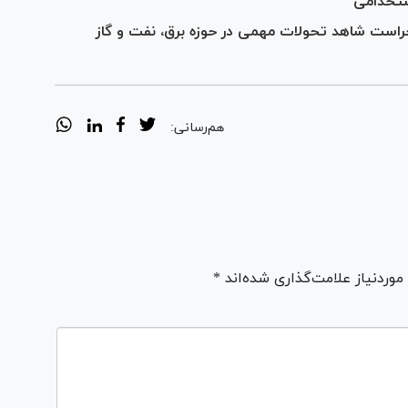
ستخدامی
اجراست شاهد تحولات مهمی در حوزه برق، نفت و گاز
هم‌رسانی:
ردنیاز علامت‌گذاری شده‌اند *