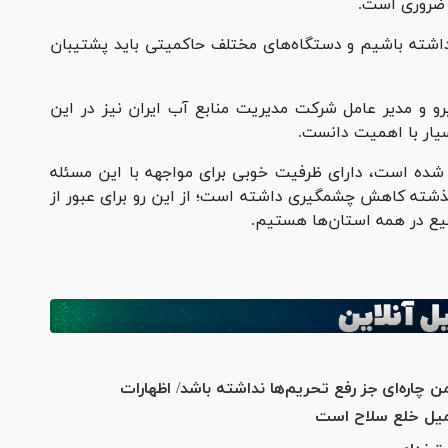
ه ضروری است.
ه داشته باشیم و دستگاه‌های مختلف حاکمیتی باید پشتیبان
و و مدیر عامل شرکت مدیریت منابع آب ایران نیز در این
یار با اهمیت دانست.
ده است، دارای ظرفیت خوبی برای مواجهه با این مسئله
ذشته کاهش چشمگیری داشته است؛ از این رو برای عبور از
یع در همه استان‌ها هستیم.
ن چاره‌ای جز رفع تحریم‌ها نداشته باشد/ اظهارات
حمیل خلع سلاح است