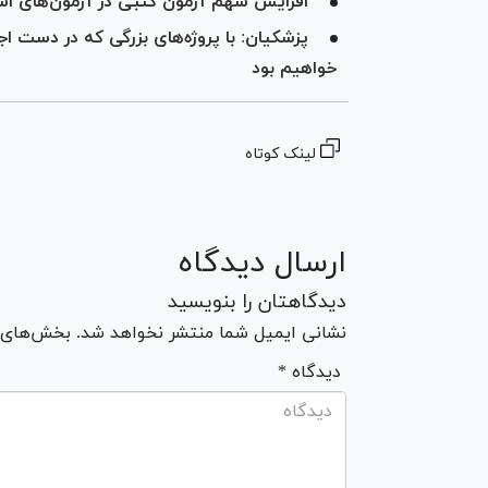
افزایش سهم آزمون کتبی در آزمون‌های ا
پزشکیان: با پروژه‌های بزرگی که در دست 
خواهیم بود
لینک کوتاه
ارسال دیدگاه
دیدگاهتان را بنویسید
نشانی ایمیل شما منتشر نخواهد شد. بخش‌های مو
* دیدگاه