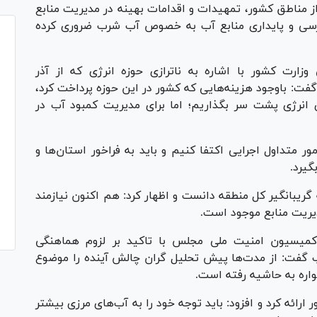
 مناطق کشور، تمهیدات و اقدامات بهینه در مدیریت منابع
سترسی و پایداری منابع آب به خصوص آب شرب ضروری کرده
ارت کشور با اشاره به ناترازی حوزه انرژی که از آذر
گفت: باوجود هزینه‌هایی که کشور در این حوزه پرداخت کرد،
ی انرژی پشت سر بگذاریم؛ اما برای مدیریت کمبود آب در
ور متداول اجرایی اکتفا کنیم و باید به فراخور استان‌ها و
یرد.
گریبانگیر کل منطقه دانست و اظهار کرد: هم اکنون نیازمند
یریت منابع موجود است.
یسیون امنیت ملی مجلس با تاکید بر لزوم هماهنگی
 گفت: از مدت‌ها پیش تحلیل گران چالش آینده را موضوع
واره به حاشیه رفته است.
ارائه کرد و افزود: باید توجه خود را به آب‌های مرزی بیشتر