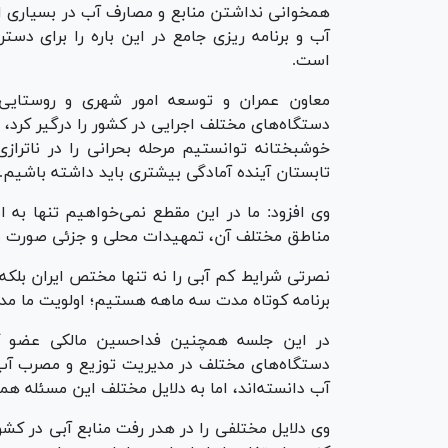
همخوانی نداشتن منابع و مصارف آب در بسیاری از
آب و برنامه ریزی جامع در این باره را برای د
است.
معاون عمران و توسعه امور شهری و روستایی وز
دستگاه‌های مختلف اجرایی در کشور را درگیر کرد، 
خوشبختانه توانستیم مرحله بحرانی را در ناتراز
تابستان آینده آمادگی بیشتری باید داشته باشیم.
وی افزود: ما در این مقطع نمی‌خواهیم تنها به ام
مناطق مختلف آن، تمهیدات محلی و جزئی صورت بگ
نصرتی شرایط کم آبی را نه تنها مختص ایران بلکه 
برنامه کوتاه مدت سه ماهه هستیم؛ اولویت ما مد
در این جلسه همچنین فداحسین مالکی عضو کم
دستگاه‌های مختلف در مدیریت توزیع و مصرب آب
آب دانسته‌اند، اما به دلایل مختلف این مسئله هم
وی دلایل مختلفی را در هدر رفت منابع آبی در کشور 