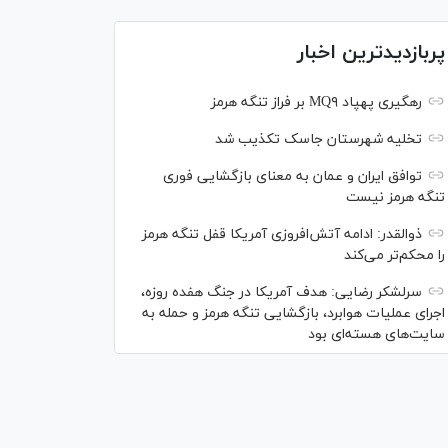
پربازدیدترین اخبار
رهگیری پهپاد MQ۹ بر فراز تنگه هرمز
تخلیه شهرستان جاسک تکذیب شد
توافق ایران و عمان به معنای بازگشایی فوری
تنگه هرمز نیست
ذوالقدر: ادامه آتش‌افروزی آمریکا قفل تنگه هرمز
را محکم‌تر می‌کند
سرلشکر رضایی: هدف آمریکا در جنگ هفده روزه،
اجرای عملیات هوابرد، بازگشایی تنگه هرمز و حمله به
سایت‌های هسته‌ای بود