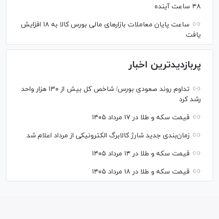
۴۸ ساعت آینده
ساعت پایان معاملات بازار‌های مالی بورس کالا به ۱۸ افزایش
یافت
پربازدیدترین اخبار
تداوم روند صعودی بورس/ شاخص کل بیش از ۱۳۰ هزار واحد
رشد کرد
قیمت سکه و طلا در ۱۷ مرداد ۱۴۰۵
زمان‌بندی جدید شارژ کالابرگ الکترونیکی از مرداد اعلام شد
قیمت سکه و طلا در ۱۴ مرداد ۱۴۰۵
قیمت سکه و طلا در ۱۸ مرداد ۱۴۰۵