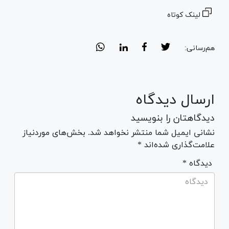
لینک کوتاه
هم‌رسانی:
ارسال دیدگاه
دیدگاهتان را بنویسید
نشانی ایمیل شما منتشر نخواهد شد. بخش‌های موردنیاز
علامت‌گذاری شده‌اند *
* دیدگاه