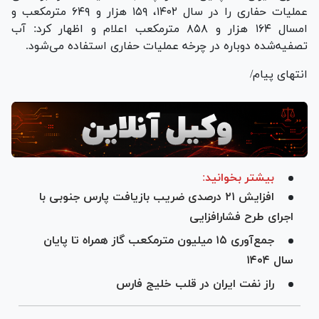
عملیات حفاری را در سال ۱۴۰۲، ۱۵۹ هزار و ۶۴۹ مترمکعب و
امسال ۱۶۴ هزار و ۸۵۸ مترمکعب اعلام و اظهار کرد: آب
تصفیه‌شده دوباره در چرخه عملیات حفاری استفاده می‌شود.
انتهای پیام/
بیشتر بخوانید:
افزایش ۲۱ درصدی ضریب بازیافت پارس جنوبی با
اجرای طرح فشارافزایی
جمع‌آوری ۱۵ میلیون مترمکعب گاز همراه تا پایان
سال ۱۴۰۴
راز نفت ایران در قلب خلیج فارس