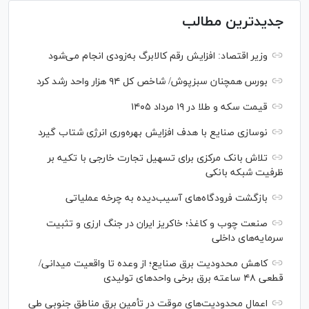
جدیدترین مطالب
وزیر اقتصاد: افزایش رقم کالابرگ به‌زودی انجام می‌شود
بورس همچنان سبزپوش/ شاخص کل ۹۴ هزار واحد رشد کرد
قیمت سکه و طلا در ۱۹ مرداد ۱۴۰۵
نوسازی صنایع با هدف افزایش بهره‌وری انرژی شتاب گیرد
تلاش بانک مرکزی برای تسهیل تجارت خارجی با تکیه بر
ظرفیت شبکه بانکی
بازگشت فرودگاه‌های آسیب‌دیده به چرخه عملیاتی
صنعت چوب و کاغذ؛ خاکریز ایران در جنگ ارزی و تثبیت
سرمایه‌های داخلی
کاهش محدودیت برق صنایع؛ از وعده تا واقعیت میدانی/
قطعی ۴۸ ساعته برق برخی واحد‌های تولیدی
اعمال محدودیت‌های موقت در تأمین برق مناطق جنوبی طی