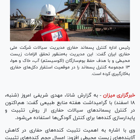
رئیس اداره کنترل پسماند حفاری مدیریت سیالات شرکت ملی
حفاری ایران گفت: این مدیریت به‌منظور تحقق الزامات زیست
محیطی و با هدف حفظ بوم‌سازگان (اکوسیستم) آب، خاک و هوا،
۱۳ مجموعه کنترل پسماند را در موقعیت استقرار دکل‌های حفاری
به‌کارگیری کرده است.
خبرگزاری میزان
-
به گزارش شانا، مهدی شریفی امروز (شنبه،
۱۸ اسفند) با گرامیداشت هفته منابع طبیعی گفت: هم‌اکنون
در کنترل پسماند‌های سیالات حفاری از روش تثبیت و
پایدارسازی کنده‌ها برای کنترل آلودگی‌ها استفاده می‌شود.
وی با اشاره به اهمیت تثبیت کنده‌های حفاری در کاهش
آلاینده‌های زیست محیطی افزود: امسال حجم کنده‌های تثبیت