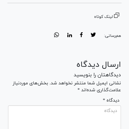
لینک کوتاه
هم‌رسانی:
ارسال دیدگاه
دیدگاهتان را بنویسید
نشانی ایمیل شما منتشر نخواهد شد. بخش‌های موردنیاز
علامت‌گذاری شده‌اند *
* دیدگاه