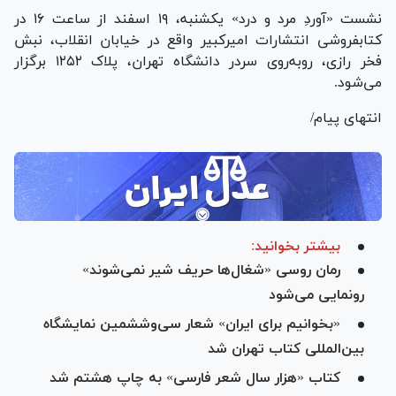
نشست «آوردِ مرد و درد» یکشنبه، ۱۹ اسفند از ساعت ۱۶ در
کتابفروشی انتشارات امیرکبیر واقع در خیابان انقلاب، نبش
فخر رازی، روبه‌روی سردر دانشگاه تهران، پلاک ۱۲۵۲ برگزار
می‌شود.
انتهای پیام/
بیشتر بخوانید:
رمان روسی «شغال‌ها حریف شیر نمی‌شوند»
رونمایی می‌شود
«بخوانیم برای ایران» شعار سی‌وششمین نمایشگاه
بین‌المللی کتاب تهران شد
کتاب «هزار سال شعر فارسی» به چاپ هشتم شد