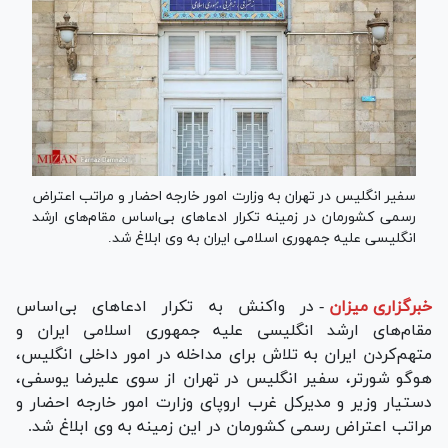
سفیر انگلیس در تهران به وزارت امور خارجه احضار و مراتب اعتراض
رسمی کشورمان در زمینه تکرار ادعا‌های بی‌اساس مقام‌های ارشد
انگلیسی علیه جمهوری اسلامی ایران به وی ابلاغ شد.
خبرگزاری میزان
-
در واکنش به تکرار ادعا‌های بی‌اساس
مقام‌های ارشد انگلیسی علیه جمهوری اسلامی ایران و
متهم‌کردن ایران به تلاش برای مداخله در امور داخلی انگلیس،
هوگو شورتر، سفیر انگلیس در تهران از سوی علیرضا یوسفی،
دستیار وزیر و مدیرکل غرب اروپای وزارت امور خارجه احضار و
مراتب اعتراض رسمی کشورمان در این زمینه به وی ابلاغ شد.