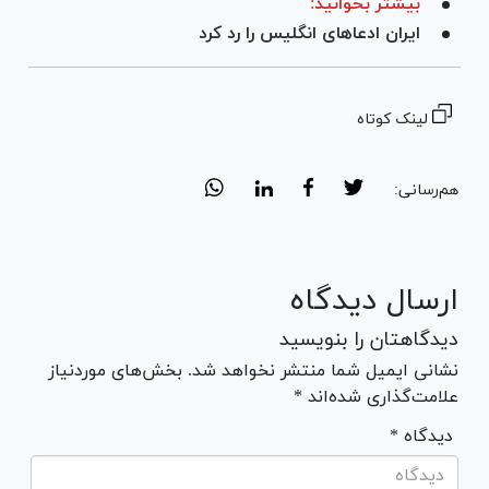
بیشتر بخوانید:
ایران ادعا‌های انگلیس را رد کرد
لینک کوتاه
هم‌رسانی:
ارسال دیدگاه
دیدگاهتان را بنویسید
نشانی ایمیل شما منتشر نخواهد شد. بخش‌های موردنیاز
علامت‌گذاری شده‌اند *
* دیدگاه