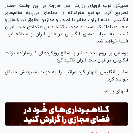
مدیرکل غرب اروپای وزارت امور خارجه در این جلسه احضار
تصریح کرد: مواضع مغرضانه و ادعا‌های بی‌پایه مقام‌های
انگلیسی علیه ایران، مغایر با اصول و موازین حقوق بین‌الملل و
عرف دیپلماتیک است و موجب تشدید بی‌اعتمادی ملت ایران
نسبت به سیاست‌های انگلیس در قبال ایران و منطقه غرب
آسیا خواهد شد.
یوسفی بر لزوم تجدید نظر و اصلاح رویکرد‌های غیرسازنده دولت
انگلیس در قبال ملت ایران تاکید کرد.
سفیر انگلیس اظهار کرد مراتب را به دولت متبوعش منتقل
خواهد کرد.
انتهای پیام/