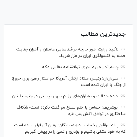
جدیدترین مطالب
تاکید وزارت امور خارجه بر شناسایی عاملان و آمران جنایت
حمله به کنسولگری ایران در مزار شریف
چشم‌انداز مبهم اجرای توافقنامه دفاعی مکه
سی‌ان‌‌ان: رئیس ستاد ارتش آمریکا خواستار راهی برای خروج
از جنگ با ایران شده است
ادامه حملات و بمباران‌های رژیم صهیونیستی در جنوب لبنان
ابوشریف: حماس با خلع سلاح موافقت نکرده است/ شکاف
ساختاری در توافق آتش‌‎بس غزه
پیام عراقچی خطاب به همسایگان: زمان آن فرا رسیده است
که به خود متکی باشیم و برادری واقعی را در پیش گیریم