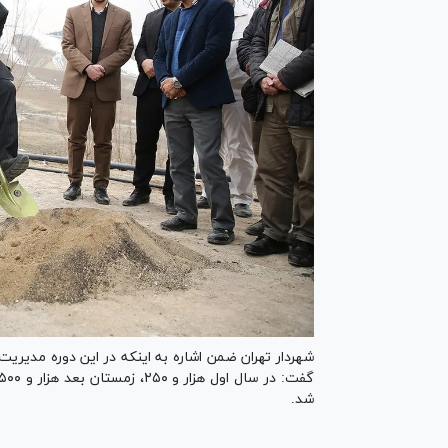
شهردار تهران ضمن اشاره به اینکه در این دوره مدیری
شد.