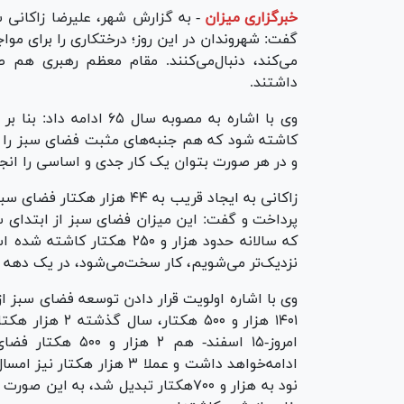
خبرگزاری میزان
-
به گزارش شهر، علیرضا زاکانی 
گفت: شهروندان در این روز؛ درختکاری را برای موا
می‌کند، دنبال‌می‌کنند. مقام معظم رهبری هم
داشتند.
کاشته شود که هم جنبه‌های مثبت فضای سبز را 
و در هر صورت بتوان یک کار جدی و اساسی را انجا
که سالانه حدود هزار و ۲۵۰ 
نزدیک‌تر می‌شویم، کار سخت‌می‌شود، در یک دهه سالانه حدود ۹۳۰ هکتا
امروز-۱۵ اسفند- ه