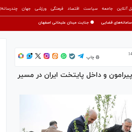
ل آنلاین
جامعه
سیاست
اقتصاد
فرهنگی
ورزشی
جهان
چندرسانه‌ا
سامانه‌های قضایی
🟡 جنایت میدان علیخانی اصفهان
چاپ
یرامون و داخل پایتخت ایران در مسیر