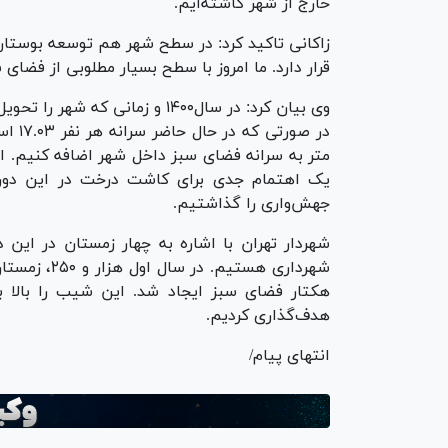
خارج از شهر کاشته‌ایم.
زاکانی تاکید کرد: در سطح شهر هم توسعه بوستان‌
قرار دارد. ما امروز با سطح بسیار مطلوبی از فضا
در صو
یک اهتمام جدی برای کاشت درخت در این دور
جهش‌واری را گذاشتیم.
هکتار فضای سبز ایجاد شد. این شیب را بالا بر
هدف‌گذاری کردیم.
انتهای پیام/