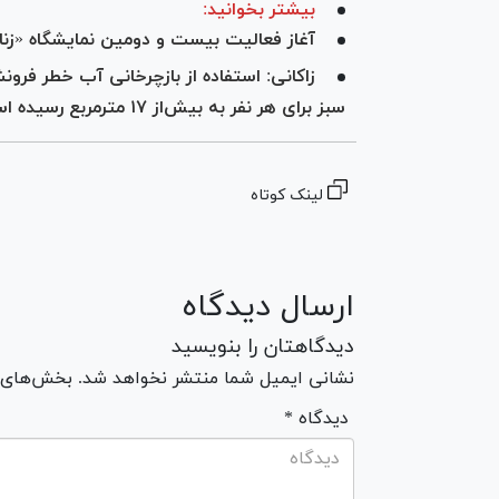
بیشتر بخوانید:
آغاز فعالیت بیست و دومین نمایشگاه «زنا
زاکانی: استفاده از بازچرخانی آب خطر فر
سبز برای هر نفر به بیش‌از ۱۷ مترمربع رسیده‌ است
لینک کوتاه
ارسال دیدگاه
دیدگاهتان را بنویسید
نشانی ایمیل شما منتشر نخواهد شد. بخش‌های مو
* دیدگاه