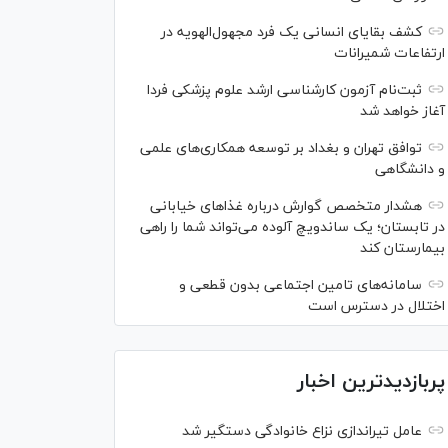
کشف بقایای انسانی یک فرد مجهول‌الهویه در
ارتفاعات شمیرانات
ثبت‌نام آزمون کارشناسی ارشد علوم پزشکی فردا
آغاز خواهد شد
توافق تهران و بغداد بر توسعه همکاری‌های علمی
و دانشگاهی
هشدار متخصص گوارش درباره غذا‌های خیابانی
در تابستان؛ یک ساندویچ آلوده می‌تواند شما را راهی
بیمارستان کند
سامانه‌های تامین اجتماعی بدون قطعی و
اختلال در دسترس است
پربازدیدترین اخبار
عامل تیراندازی نزاع خانوادگی دستگیر شد