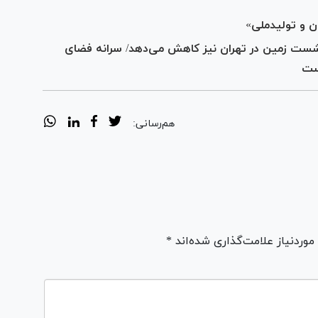
ن و تولیدملی»
ونشست زمین در تهران نیز کاهش می‌دهد/ سرانه فضای
هم‌رسانی:
ردنیاز علامت‌گذاری شده‌اند *