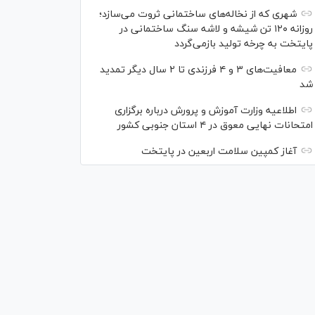
شهری که از نخاله‌های ساختمانی ثروت می‌سازد؛
روزانه ۱۲۰ تن شیشه و لاشه سنگ ساختمانی در
پایتخت به چرخه تولید بازمی‌گردد
معافیت‌های ۳ و ۴ فرزندی تا ۲ سال دیگر تمدید
شد
اطلاعیه وزارت آموزش و پرورش درباره برگزاری
امتحانات نهایی معوق در ۴ استان جنوبی کشور
آغاز کمپین سلامت اربعین در پایتخت