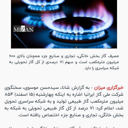
مصرف گاز بخش خانگی، تجاری و صنایع جزء همچنان بالای ۶۰۰
میلیون مترمکعب است و سهم ۷۱ درصدی از کل گاز تحویلی به
شبکه سراسری را دارد.
خبرگزاری میزان
-
به گزارش شانا، سیدحسن موسوی، سخنگوی
شرکت ملی گاز ایرانبا اشاره به اینکه چهارشنبه (۱۵ اسفند) ۸۵۴
میلیون مترمکعب گاز طبیعی تولید و به شبکه سراسری تحویل
شد، اعلام کرد: ۷۱ درصد از کل گاز طبیعی تحویلی به شبکه به
بخش خانگی، تجاری و صنایع جزء اختصاص یافته است.