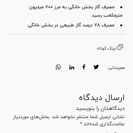
مصرف گاز بخش خانگی به مرز ۷۰۰ میلیون
مترمکعب رسید
مصرف ۷۸ درصد گاز طبیعی در بخش خانگی
لینک کوتاه
هم‌رسانی:
ارسال دیدگاه
دیدگاهتان را بنویسید
نشانی ایمیل شما منتشر نخواهد شد. بخش‌های موردنیاز
علامت‌گذاری شده‌اند *