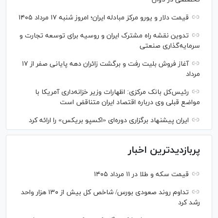
قیمت دلار و یورو مرکز مبادله ایران؛ امروز شنبه ۱۷ مرداد ۱۴۰۵
تدوین نقشه راه مشترک ایران و روسیه برای توسعه تجارت و
سرمایه‌گذاری صنعتی
آغاز فروش بلیت رفت و برگشت زائران دهه پایانی صفر از ۱۷
مرداد
رئیس‌کل بانک مرکزی: اظهارات وزیر خزانه‌داری آمریکا با
مواضع قبلی وی درباره اقتصاد ایران متناقض است
ایران پیشنهاد برگزاری دوره‌ای «اکسپو بریکس» را ارائه کرد
پربازدیدترین اخبار
قیمت سکه و طلا در ۱۱ مرداد ۱۴۰۵
تداوم روند صعودی بورس/ شاخص کل بیش از ۱۳۰ هزار واحد
رشد کرد