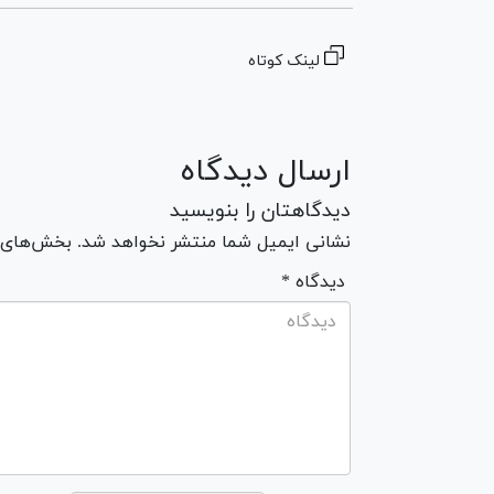
لینک کوتاه
ارسال دیدگاه
دیدگاهتان را بنویسید
نشانی ایمیل شما منتشر نخواهد شد. بخش‌های مو
* دیدگاه