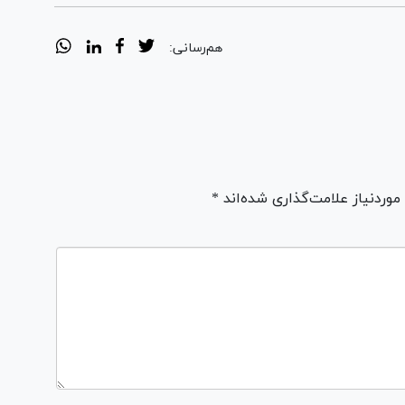
هم‌رسانی:
ردنیاز علامت‌گذاری شده‌اند *