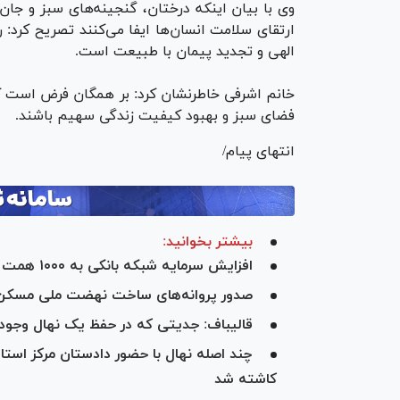
وی با بیان اینکه درختان، گنجینه‌های سبز و جا
ارتقای سلامت انسان‌ها ایفا می‌کنند تصریح کرد:
الهی و تجدید پیمان با طبیعت است.
خانم اشرفی خاطرنشان کرد: بر همگان فرض است 
فضای سبز و بهبود کیفیت زندگی سهیم باشند.
انتهای پیام/
بیشتر بخوانید:
افزایش سرمایه شبکه بانکی به ۱۰۰۰ همت در۱۴۰۴
صدور پروانه‌های ساخت نهضت ملی مسکن 
قالیباف: جدیتی که در حفظ یک نهال وجود دا
چند اصله نهال با حضور دادستان مرکز است
کاشته شد