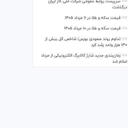
سرپرست روابط عمومی شرکت ملی گاز ایران
درگذشت
قیمت سکه و طلا در ۱۱ مرداد ۱۴۰۵
قیمت سکه و طلا در ۱۰ مرداد ۱۴۰۵
تداوم روند صعودی بورس/ شاخص کل بیش از
۱۳۰ هزار واحد رشد کرد
زمان‌بندی جدید شارژ کالابرگ الکترونیکی از مرداد
اعلام شد