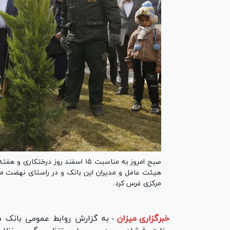
صبح امروز به مناسبت ۱۵ اسفند روز
هیئت عامل و مدیران این بانک و در راستای نهضت مل
مرکزی غرس کرد.
خبرگزاری میزان
-
به گزارش روابط عمومی بانک م