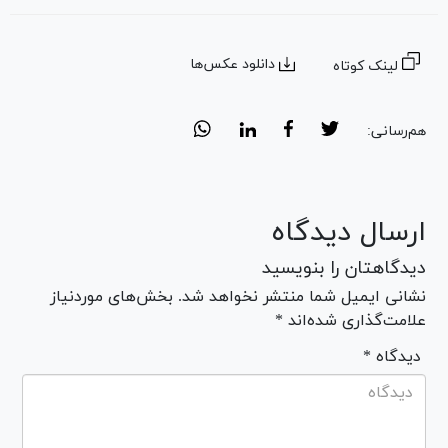
دانلود عکس‌ها
لینک کوتاه
هم‌رسانی:
ارسال دیدگاه
دیدگاهتان را بنویسید
نشانی ایمیل شما منتشر نخواهد شد. بخش‌های موردنیاز
علامت‌گذاری شده‌اند *
* دیدگاه