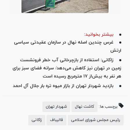
بیشتر بخوانید:
غرس چندین اصله نهال در سازمان عقیدتی سیاسی
ارتش
زاکانی: استفاده از بازچرخانی آب خطر فرونشست
زمین در تهران نیز کاهش می‌دهد/ سرانه فضای سبز برای
هر نفر به بیش‌از ۱۷ مترمربع رسیده‌ است
بازدید شهردار تهران از بازار میوه تره بار جلال آل احمد
برچسب ها:
کاشت نهال
شهردار تهران
رئیس مجلس شورای اسلامی
قالیباف
زاکانی