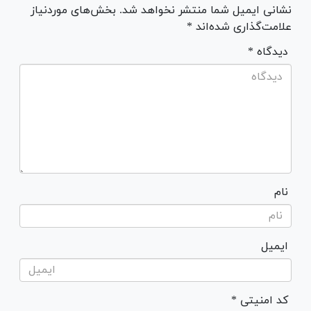
نشانی ایمیل شما منتشر نخواهد شد. بخش‌های موردنیاز
علامت‌گذاری شده‌اند *
* دیدگاه
نام
ایمیل
* کد امنیتی