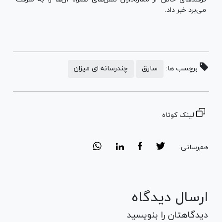
می‌برد خبر داد.
برچسب ها:
سارق
چندرسانه ای میزان
لینک کوتاه
هم‌رسانی:
ارسال دیدگاه
دیدگاهتان را بنویسید