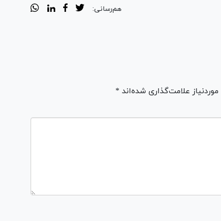
هم‌رسانی:
ردنیاز علامت‌گذاری شده‌اند *