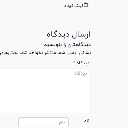
لینک کوتاه
ارسال دیدگاه
دیدگاهتان را بنویسید
نشانی ایمیل شما منتشر نخواهد شد. بخش‌های مو
* دیدگاه
نام