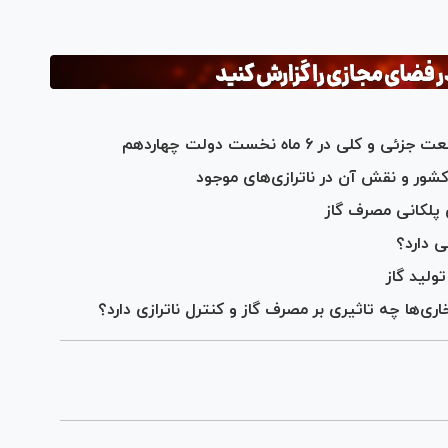
ی پلکانی مصرف گاز
ی دارد؟
ولید گاز
ی‌ها چه تاثیری بر مصرف گاز و کنترل ناترازی دارد؟