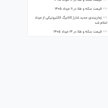
قیمت سکه و طلا در ۱۱ مرداد ۱۴۰۵
زمان‌بندی جدید شارژ کالابرگ الکترونیکی از مرداد
اعلام شد
قیمت سکه و طلا در ۱۴ مرداد ۱۴۰۵