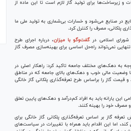
ت و زیرساخت‌ها برای تولید گاز لازم است تا این ماده از
ع در صنایع می‌شود و خسارات بی‌شماری به تولید ملی ما
ذاری پلکانی، مصرف را کنترل کرد.
شورای اسلامی در
گفت‌و‌گو با میزان
، درباره اجرای طرح
تنهایی نمی‌تواند راه‌حل اساسی برای بهینه‌سازی مصرف گاز
جه به دهک‌های مختلف جامعه تاکید کرد: راهکار اصلی در
با وضعیت مالی خوب و دهک‌های بالای جامعه که در مناطق
د و قیمت گاز را براساس طرح تعرفه‌گذاری پلکانی گاز خانگی
ین یارانه باید به افراد کم‌درآمد و دهک‌های پایین تعلق
 و مصرف خود را بهینه کنند.
تعرفه گاز بر اساس تعرفه‌گذاری پلکانی گاز خانگی برای
ند، اما این اقدام باید همراه با تغییرات در سیاست‌های