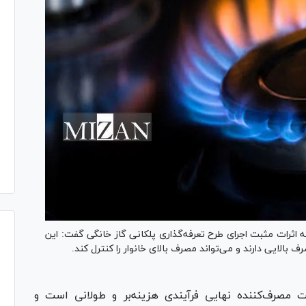
اثرات مثبت اجرای طرح تعرفه‌گذاری پلکانی گاز خانگی گفت: این
بالایی دارند و می‌تواند مصرف بالای خانوار را کنترل کند.
 مصرف‌کننده نهایی فرآیندی هزینه‌بر و طولانی است و