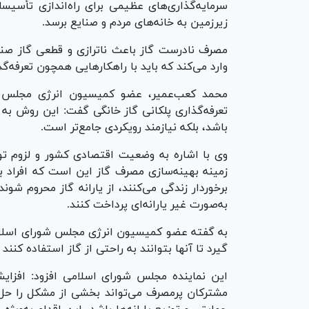
سرمایه‌گذاری‌های عظیمی برای راه‌اندازی تأسیسا
زیرزمین به خانه‌های مردم و صنایع برسد.
مصرف نادرست گاز باعث ناترازی و قطعی گاز صنای
وارد می‌کند که باید با راهکار‌هایی همچون تعرفه‌گ
محمد کعب‌عمیر، عضو کمیسیون انرژی مجلس 
تعرفه‌گذاری پلکانی گاز خانگی گفت: این روش به 
باشد، بلکه نیازمند رویکردی جامع‌تر است.
وی با اشاره به وضعیت اقتصادی کشور و لزوم تو
زمینه بهینه‌سازی مصرف گاز این است که افراد 
برخوردار زندگی می‌کنند، از یارانه گاز محروم شون
به‌صورت غیر یارانه‌ای پرداخت کنند.
به گفته عضو کمیسیون انرژی مجلس شورای اسلامی ا
گیرد تا آنها بتوانند به راحتی از گاز استفاده کنند
این نماینده مجلس شورای اسلامی افزود: افزایش 
مشترکان پرمصرف می‌تواند بخشی از مشکل را حل ک