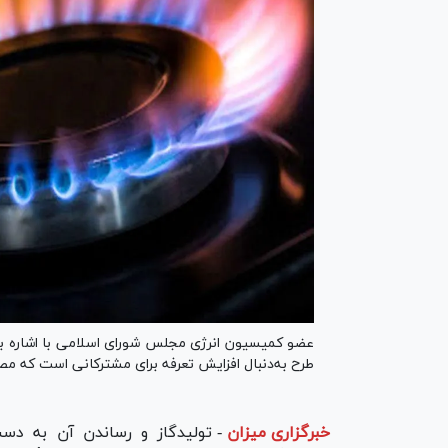
عضو کمیسیون انرژی مجلس شورای اسلامی با اشاره به 
طرح به‌دنبال افزایش تعرفه برای مشترکانی است که مصرف 
خبرگزاری میزان
-
تولیدگاز و رساندن آن به دست