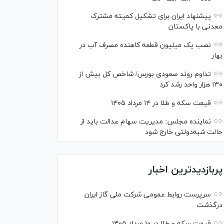
پیشنهاد ایران برای تشکیل کمیته مشترک
معدنی با پاکستان
نصب یک میلیون قطعه کاهنده مصرف آب در
بهار
تداوم روند صعودی بورس/ شاخص کل بیش از
۱۳۰ هزار واحد رشد کرد
قیمت سکه و طلا در ۱۴ مرداد ۱۴۰۵
نماینده مجلس: مدیریت سهام عدالت باید از
حالت شبه‌دولتی خارج شود
پربازدیدترین اخبار
سرپرست روابط عمومی شرکت ملی گاز ایران
درگذشت
قیمت سکه و طلا در ۱۰ مرداد ۱۴۰۵