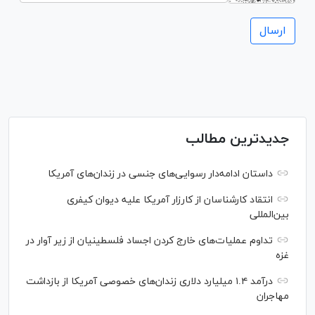
جدیدترین مطالب
داستان ادامه‌دار رسوایی‌های جنسی در زندان‌های آمریکا
انتقاد کارشناسان از کارزار آمریکا علیه دیوان کیفری
بین‌المللی
تداوم عملیات‌های خارج کردن اجساد فلسطینیان از زیر آوار در
غزه
درآمد ۱.۴ میلیارد دلاری زندان‌های خصوصی آمریکا از بازداشت
مهاجران