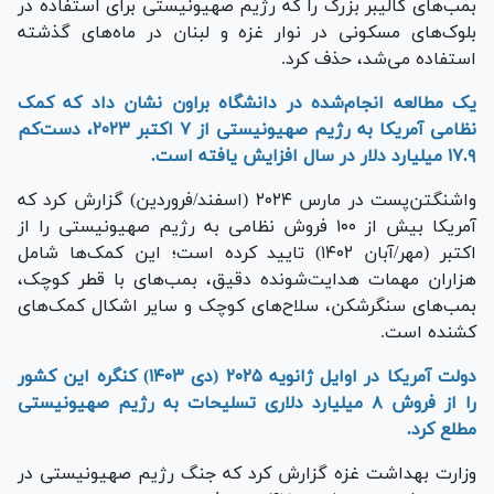
بمب‌های کالیبر بزرگ را که رژیم صهیونیستی برای استفاده در
بلوک‌های مسکونی در نوار غزه و لبنان در ماه‌های گذشته
استفاده می‌شد، حذف کرد.
یک مطالعه انجام‌شده در دانشگاه براون نشان داد که کمک
نظامی آمریکا به رژیم صهیونیستی از ۷ اکتبر ۲۰۲۳، دست‌کم
۱۷.۹ میلیارد دلار در سال افزایش یافته است.
واشنگتن‌پست در مارس ۲۰۲۴ (اسفند/فروردین) گزارش کرد که
آمریکا بیش از ۱۰۰ فروش نظامی به رژیم صهیونیستی را از
اکتبر (مهر/آبان ۱۴۰۲) تایید کرده است؛ این کمک‌ها شامل
هزاران مهمات هدایت‌شونده دقیق، بمب‌های با قطر کوچک،
بمب‌های سنگرشکن، سلاح‌های کوچک و سایر اشکال کمک‌های
کشنده است.
دولت آمریکا در اوایل ژانویه ۲۰۲۵ (دی ۱۴۰۳) کنگره این کشور
را از فروش ۸ میلیارد دلاری تسلیحات به رژیم صهیونیستی
مطلع کرد.
وزارت بهداشت غزه گزارش کرد که جنگ رژیم صهیونیستی در