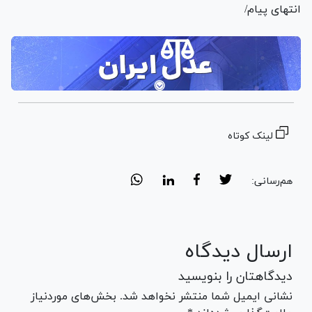
انتهای پیام/
لینک کوتاه
هم‌رسانی:
ارسال دیدگاه
دیدگاهتان را بنویسید
نشانی ایمیل شما منتشر نخواهد شد. بخش‌های موردنیاز