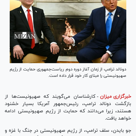
دونالد ترامپ از زمان آغاز دوره دوم ریاست‌جمهوری حمایت از رژیم
صهیونیستی را مبنای کار خود قرار داده است.
خبرگزاری میزان
-
کارشناسان می‌گویند که صهیونیست‌ها از
بازگشت دونالد ترامپ، رئیس‌جمهور آمریکا بسیار خشنود
هستند، زیرا می‌دانند که حمایت از رژیم صهیونیستی ادامه
خواهد یافت.
جو بایدن، سلف ترامپ، از رژیم صهیونیستی در جنگ با غزه و