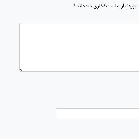
ردنیاز علامت‌گذاری شده‌اند *