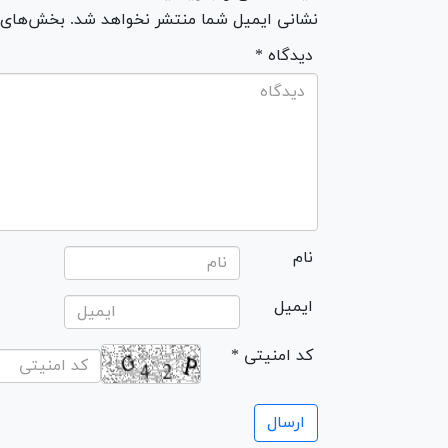
نشانی ایمیل شما منتشر نخواهد شد. بخش‌های مو
* دیدگاه
نام
ایمیل
* کد امنیتی