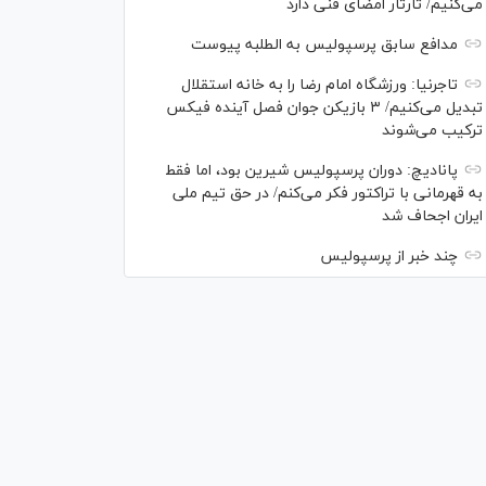
می‌کنیم/ تارتار امضای فنی دارد
مدافع سابق پرسپولیس به الطلبه پیوست
تاجرنیا: ورزشگاه امام رضا را به خانه استقلال
تبدیل می‌کنیم/ ۳ بازیکن جوان فصل آینده فیکس
ترکیب می‌شوند
پانادیچ: دوران پرسپولیس شیرین بود، اما فقط
به قهرمانی با تراکتور فکر می‌کنم/ در حق تیم ملی
ایران اجحاف شد
چند خبر از پرسپولیس