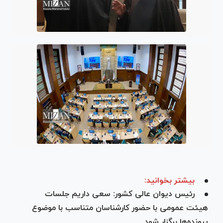
بیشتر بخوانید:
رئیس دیوان عالی کشور: سعی داریم جلسات
هیئت عمومی با حضور کارشناسان متناسب با موضوع
پرونده‌ها برگزار شود