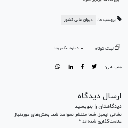
برچسب ها:
دیوان عالی کشور
دانلود عکس‌ها
لینک کوتاه
هم‌رسانی:
ارسال دیدگاه
دیدگاهتان را بنویسید
نشانی ایمیل شما منتشر نخواهد شد. بخش‌های موردنیاز
علامت‌گذاری شده‌اند *