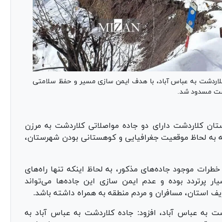
لاردشت به عباس آباد، با هدف ایمن سازی مسیر و حفظ سلامتی
دشت مسدود شد.
تان کلاردشت دارای دو جاده مواصلاتی کلاردشت به مرزن
ه به لحاظ موقعیت جغرافیایی و کوهستانی بودن شهرستان،
طرات موجود جاده‌های مذکور، به لحاظ اینکه تنها راه‌های
 پرتردد بوده و عدم ایمن سازی این جاده‌ها می‌تواند
یف استان، مسافران و مردم منطقه به همراه داشته باشد.
شت به عباس آباد، افزود: جاده کلاردشت به عباس آباد به