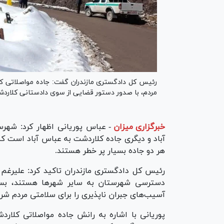
رئیس کل دادگستری مازندران گفت: جاده مواصلاتی ک
مردم، با صدور دستور قضایی از سوی دادستانی کلار
خبرگزاری میزان
-
عباس پوریانی اظهار کرد: شهرس
آباد و دیگری جاده کلاردشت به عباس آباد است ک
هر دو جاده بسیار پر خطر هستند.
رئیس کل دادگستری مازندران تاکید کرد: علیرغم خ
دسترسی شهرستان به سایر شهر‌ها هستند، بسیار
آسیب‌های جبران ناپذیری را برای سلامتی مردم شر
پوریانی با اشاره به رانش جاده مواصلاتی کلارد