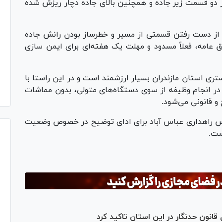
 دو قسمت زیر جاده و همچنین بالای جاده دچار ریزش شده
ظ از دست رفتن قسمتی از مسیر و خطرساز بودن رانش جاده
 عامه، فعلاً مسدود و مهلت یک هفته‌ای برای ایمن سازی
تری استان مازندران بسیار ارزشمند است و در این راستا با
ر انجام وظیفه از سوی دستگاه‌های متولی، بدون مماشات
 و قانونی می‌شود.
یس راهداری عباس آباد برای ادای توضیح در خصوص وضعیت
ست.
قانون حدنگار در این استان تاکید کرد