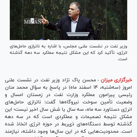
وزیر نفت در نشست علنی مجلس، با اشاره به ناترازی حامل‌های
انرژی، تأکید کرد که این مشکل نتیجه عملکرد سه دهه گذشته
است.
خبرگزاری میزان
-
محسن پاک نژاد وزیر نفت در نشست علنی
امروز (سه‌شنبه، ۱۴ اسفند ماه) در پاسخ به سؤال محمد منان
رئیسی پیرامون عملکرد وزارت نفت در زمستان امسال و
وضعیت تأمین سوخت نیروگاه‌ها گفت: ناترازی حامل‌های
انرژی دستاورد سه ماه، سه سال یا شش سال اخیر نیست؛ این
مشکل نتیجه تصمیمات و عملکردی است که در سه دهه
گذشته توسط دستگاه‌های ذی‌ربط در حوزه انرژی اتخاذ شده
است. محدودیت‌هایی که در این سال‌ها وجود داشته، نیازمند