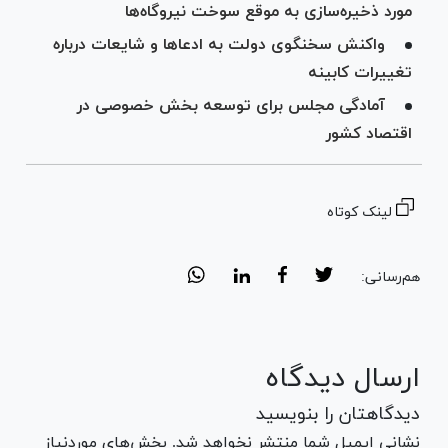
مورد ذخیره‌سازی به موقع سوخت نیروگاه‌ها
واکنش سخنگوی دولت به ادعا‌ها و شایعات درباره
تغییرات کابینه
آمادگی مجلس برای توسعه بخش خصوصی در
اقتصاد کشور
لینک کوتاه
هم‌رسانی:
ارسال دیدگاه
دیدگاهتان را بنویسید
نشانی ایمیل شما منتشر نخواهد شد. بخش‌های موردنیاز