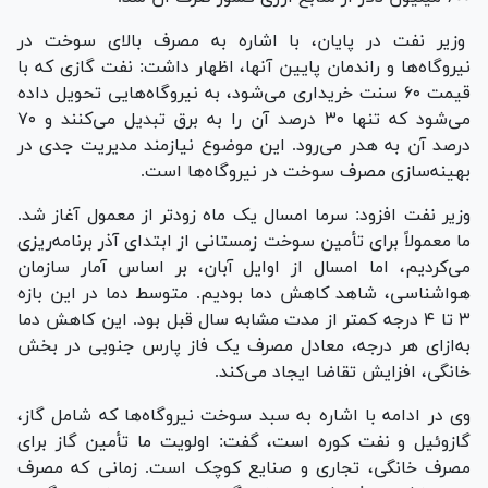
وزیر نفت در پایان، با اشاره به مصرف بالای سوخت در
نیروگاه‌ها و راندمان پایین آنها، اظهار داشت: نفت گازی که با
قیمت ۶۰ سنت خریداری می‌شود، به نیروگاه‌هایی تحویل داده
می‌شود که تنها ۳۰ درصد آن را به برق تبدیل می‌کنند و ۷۰
درصد آن به هدر می‌رود. این موضوع نیازمند مدیریت جدی در
بهینه‌سازی مصرف سوخت در نیروگاه‌ها است.
وزیر نفت افزود: سرما امسال یک ماه زودتر از معمول آغاز شد.
ما معمولاً برای تأمین سوخت زمستانی از ابتدای آذر برنامه‌ریزی
می‌کردیم، اما امسال از اوایل آبان، بر اساس آمار سازمان
هواشناسی، شاهد کاهش دما بودیم. متوسط دما در این بازه
۳ تا ۴ درجه کمتر از مدت مشابه سال قبل بود. این کاهش دما
به‌ازای هر درجه، معادل مصرف یک فاز پارس جنوبی در بخش
خانگی، افزایش تقاضا ایجاد می‌کند.
وی در ادامه با اشاره به سبد سوخت نیروگاه‌ها که شامل گاز،
گازوئیل و نفت کوره است، گفت: اولویت ما تأمین گاز برای
مصرف خانگی، تجاری و صنایع کوچک است. زمانی که مصرف