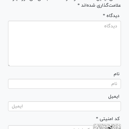
علامت‌گذاری شده‌اند *
* دیدگاه
نام
ایمیل
* کد امنیتی