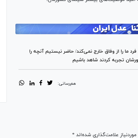
ما را از وفاق خارج نمی‌کند/ حاضر نیستیم آنچه را
رشان تجربه کردند شاهد باشیم
هم‌رسانی:
ردنیاز علامت‌گذاری شده‌اند *