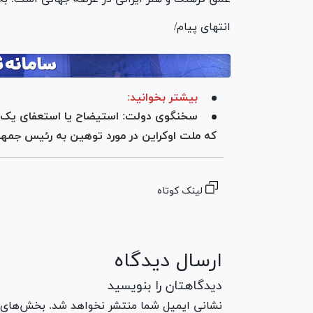
انتهای پیام/
بیشتر بخوانید:
سخنگوی دولت: استیضاح یا استعفای یک فرد 
که ملت اوکراین در مورد توهین به رئیس جمهو
لینک کوتاه
ارسال دیدگاه
دیدگاهتان را بنویسید
نشانی ایمیل شما منتشر نخواهد شد. بخش‌های مو