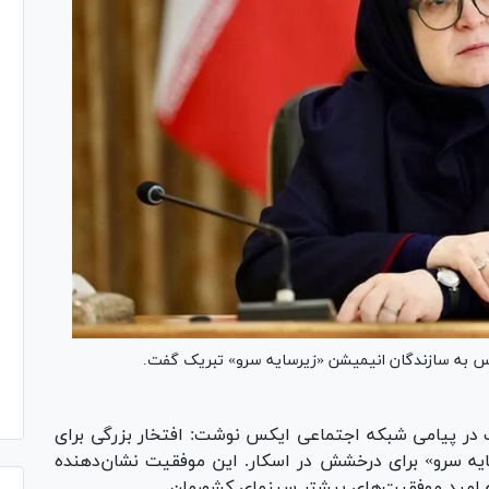
س به سازندگان انیمیشن «زیرسایه سرو» تبریک گفت.
در پیامی شبکه اجتماعی ایکس نوشت: افتخار بزرگی برای
ایه سرو» برای درخشش در اسکار. این موفقیت نشان‌دهنده
 امید موفقیت‌های بیشتر سینمای کشورمان.