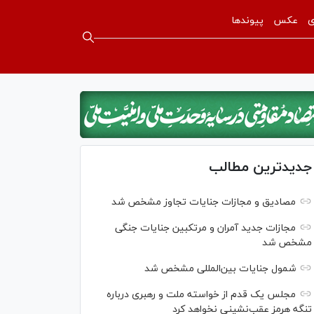
ی
عکس
پیوندها
جدیدترین مطالب
مصادیق و مجازات جنایات تجاوز مشخص شد
مجازات جدید آمران و مرتکبین جنایات جنگی
مشخص شد
شمول جنایات بین‌المللی مشخص شد
مجلس یک قدم از خواسته ملت و رهبری درباره
تنگه هرمز عقب‌نشینی نخواهد کرد