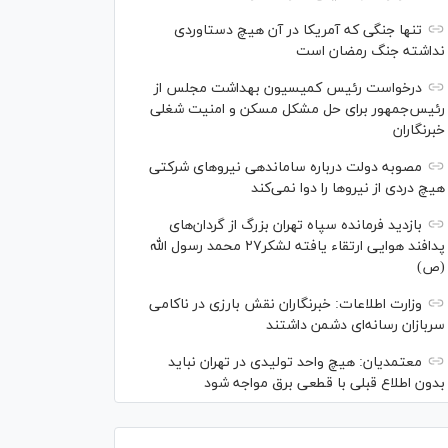
تنها جنگی که آمریکا در آن هیچ دستاوردی
نداشته جنگ رمضان است
درخواست رئیس کمیسیون بهداشت مجلس از
رئیس‌جمهور برای حل مشکل مسکن و امنیت شغلی
خبرنگاران
مصوبه دولت درباره ساماندهی نیرو‌های شرکتی
هیچ دردی از نیرو‌ها را دوا نمی‌کند
بازدید فرمانده سپاه تهران بزرگ از گردان‌های
پدافند هوایی ارتقاء یافته لشکر۲۷ محمد رسول الله
(ص)
وزارت اطلاعات: خبرنگاران نقش بارزی در ناکامی
سربازان رسانه‌ای دشمن داشتند
معتمدیان: هیچ واحد تولیدی در تهران نباید
بدون اطلاع قبلی با قطعی برق مواجه شود