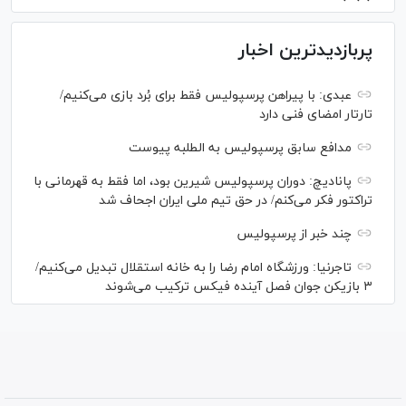
پربازدیدترین اخبار
عبدی: با پیراهن پرسپولیس فقط برای بُرد بازی می‌کنیم/
تارتار امضای فنی دارد
مدافع سابق پرسپولیس به الطلبه پیوست
پانادیچ: دوران پرسپولیس شیرین بود، اما فقط به قهرمانی با
تراکتور فکر می‌کنم/ در حق تیم ملی ایران اجحاف شد
چند خبر از پرسپولیس
تاجرنیا: ورزشگاه امام رضا را به خانه استقلال تبدیل می‌کنیم/
۳ بازیکن جوان فصل آینده فیکس ترکیب می‌شوند