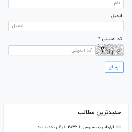
ایمیل
* کد امنیتی
جدیدترین مطالب
قرارداد وینیسیوس تا ۲۰۳۲ با رئال‌ تمدید شد