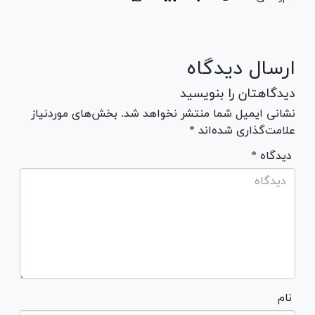
ارسال دیدگاه
دیدگاهتان را بنویسید
نشانی ایمیل شما منتشر نخواهد شد. بخش‌های موردنیاز
علامت‌گذاری شده‌اند *
* دیدگاه
نام